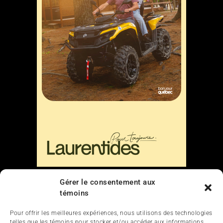
Liens
Gérer le consentement aux
témoins
Nous contacter
Pour offrir les meilleures expériences, nous utilisons des technologies
telles que les témoins pour stocker et/ou accéder aux informations