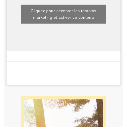
Cliquez pour accepter les témoins
marketing et activer ce contenu