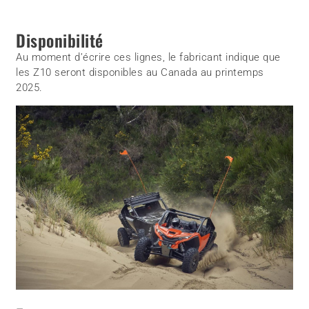
Disponibilité
Au moment d’écrire ces lignes, le fabricant indique que
les Z10 seront disponibles au Canada au printemps
2025.