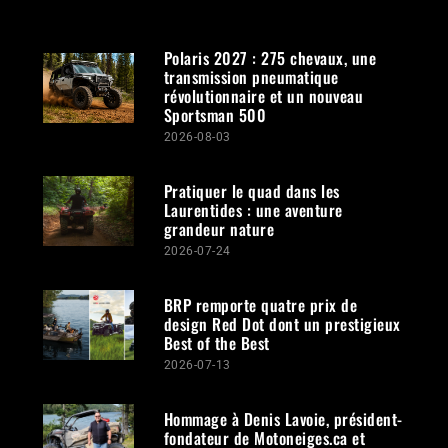
Polaris 2027 : 275 chevaux, une
transmission pneumatique
révolutionnaire et un nouveau
Sportsman 500
2026-08-03
Pratiquer le quad dans les
Laurentides : une aventure
grandeur nature
2026-07-24
BRP remporte quatre prix de
design Red Dot dont un prestigieux
Best of the Best
2026-07-13
Hommage à Denis Lavoie, président-
fondateur de Motoneiges.ca et