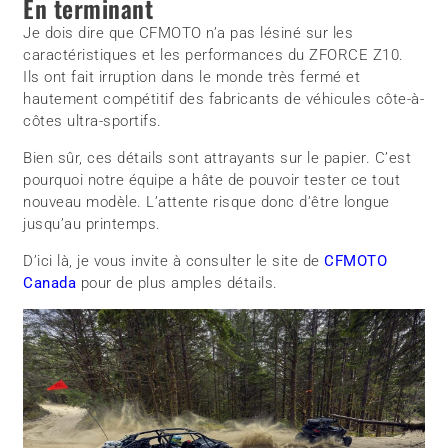
En terminant
Je dois dire que CFMOTO n’a pas lésiné sur les
caractéristiques et les performances du ZFORCE Z10.
Ils ont fait irruption dans le monde très fermé et
hautement compétitif des fabricants de véhicules côte-à-
côtes ultra-sportifs.
Bien sûr, ces détails sont attrayants sur le papier. C’est
pourquoi notre équipe a hâte de pouvoir tester ce tout
nouveau modèle. L’attente risque donc d’être longue
jusqu’au printemps.
D’ici là, je vous invite à consulter le site de
CFMOTO
Canada
pour de plus amples détails.