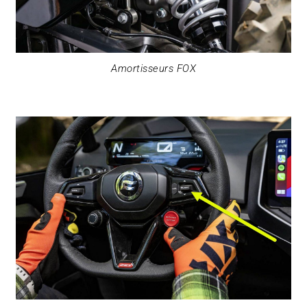
Amortisseurs FOX