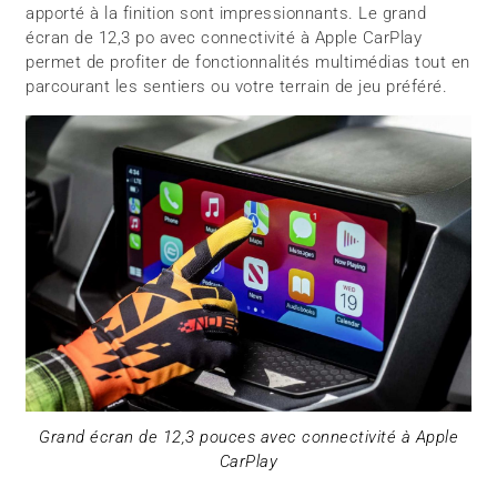
apporté à la finition sont impressionnants. Le grand
écran de 12,3 po avec connectivité à Apple CarPlay
permet de profiter de fonctionnalités multimédias tout en
parcourant les sentiers ou votre terrain de jeu préféré.
Grand écran de 12,3 pouces avec connectivité à Apple
CarPlay