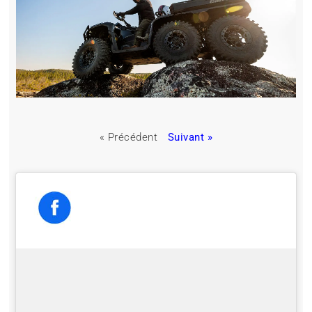
« Précédent
Suivant »