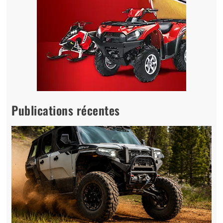
Publications récentes