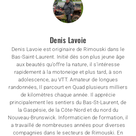
Denis Lavoie
Denis Lavoie est originaire de Rimouski dans le
Bas-Saint-Laurent. Initié dès son plus jeune âge
aux beautés qu'offre la nature, il s'intéresse
rapidement à la motoneige et plus tard, à son
adolescence, au VTT. Amateur de longues
randonnées, Il parcourt en Quad plusieurs milliers
de kilomètres chaque année. Il apprécie
principalement les sentiers du Bas-St-Laurent, de
la Gaspésie, de la Côte-Nord et du nord du
Nouveau-Brunswick. Informaticien de formation, il
a travaillé de nombreuses années pour diverses
compagnies dans le secteurs de Rimouski. En