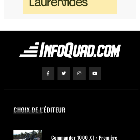
CHOIX DE L'ÉDITEUR
Commander 1000 XT : Première