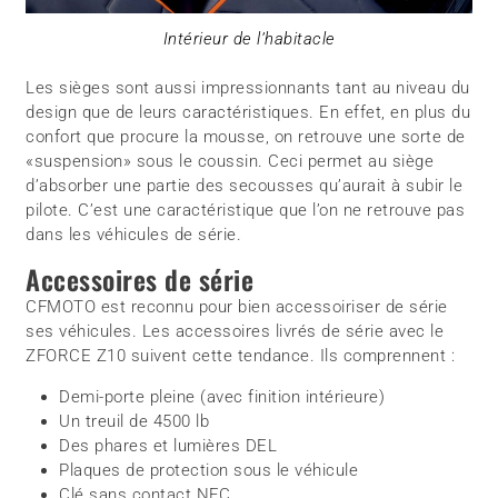
Intérieur de l’habitacle
Les sièges sont aussi impressionnants tant au niveau du
design que de leurs caractéristiques. En effet, en plus du
confort que procure la mousse, on retrouve une sorte de
«suspension» sous le coussin. Ceci permet au siège
d’absorber une partie des secousses qu’aurait à subir le
pilote. C’est une caractéristique que l’on ne retrouve pas
dans les véhicules de série.
Accessoires de série
CFMOTO est reconnu pour bien accessoiriser de série
ses véhicules. Les accessoires livrés de série avec le
ZFORCE Z10 suivent cette tendance. Ils comprennent :
Demi-porte pleine (avec finition intérieure)
Un treuil de 4500 lb
Des phares et lumières DEL
Plaques de protection sous le véhicule
Clé sans contact NFC