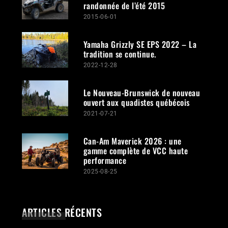
randonnée de l’été 2015
2015-06-01
Yamaha Grizzly SE EPS 2022 – La
tradition se continue.
2022-12-28
Le Nouveau-Brunswick de nouveau
ouvert aux quadistes québécois
2021-07-21
Can-Am Maverick 2026 : une
gamme complète de VCC haute
performance
2025-08-25
ARTICLES RÉCENTS