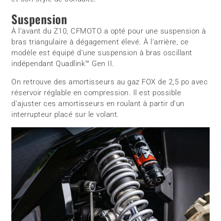
Suspension
À l’avant du Z10, CFMOTO a opté pour une suspension à
bras triangulaire à dégagement élevé. À l’arrière, ce
modèle est équipé d’une suspension à bras oscillant
indépendant Quadlink™ Gen II.
On retrouve des amortisseurs au gaz FOX de 2,5 po avec
réservoir réglable en compression. Il est possible
d’ajuster ces amortisseurs en roulant à partir d’un
interrupteur placé sur le volant.