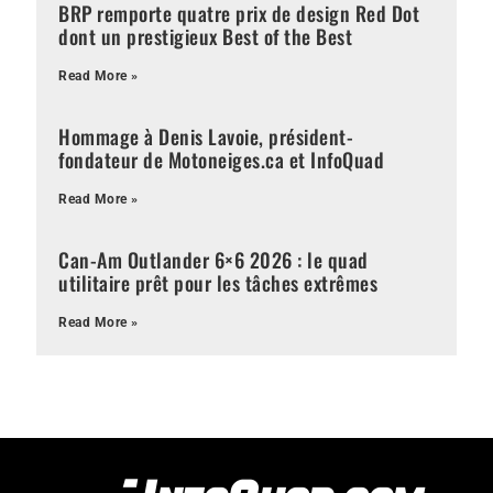
BRP remporte quatre prix de design Red Dot
dont un prestigieux Best of the Best
Read More »
Hommage à Denis Lavoie, président-
fondateur de Motoneiges.ca et InfoQuad
Read More »
Can-Am Outlander 6×6 2026 : le quad
utilitaire prêt pour les tâches extrêmes
Read More »