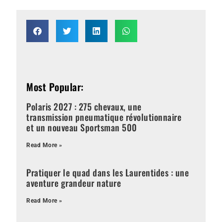
Most Popular:
Polaris 2027 : 275 chevaux, une
transmission pneumatique révolutionnaire
et un nouveau Sportsman 500
Read More »
Pratiquer le quad dans les Laurentides : une
aventure grandeur nature
Read More »