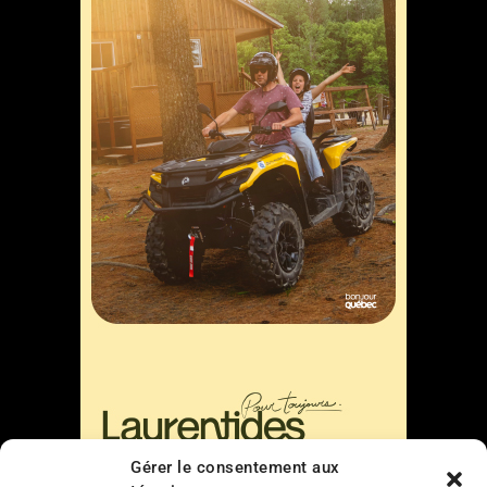
Gérer le consentement aux