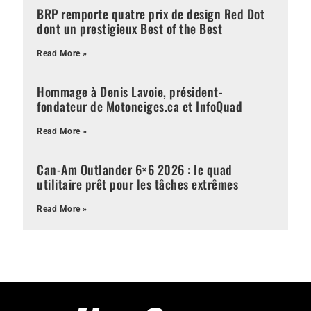
BRP remporte quatre prix de design Red Dot
dont un prestigieux Best of the Best
Read More »
Hommage à Denis Lavoie, président-
fondateur de Motoneiges.ca et InfoQuad
Read More »
Can-Am Outlander 6×6 2026 : le quad
utilitaire prêt pour les tâches extrêmes
Read More »