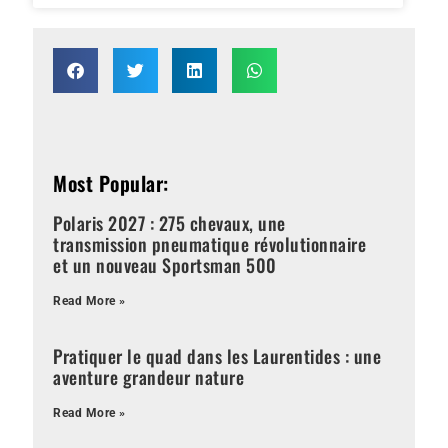
Most Popular:
Polaris 2027 : 275 chevaux, une
transmission pneumatique révolutionnaire
et un nouveau Sportsman 500
Read More »
Pratiquer le quad dans les Laurentides : une
aventure grandeur nature
Read More »