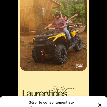
Gérer le consentement aux