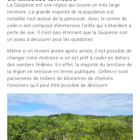
La Gaspésie est une région qui couvre un très large
territoire. La grande majorité de la population est
installée tout autour de la péninsule. Ainsi, le centre de
celle-ci est composé d’immenses forêts qui s’étendent à
perte de vue. Il n’est pas étonnant que la Gaspésie soit
un joyau à découvrir pour les quadistes.
Même si on revient année après année, il est possible de
changer notre itinéraire si on est prêt à rouler en dehors
des sentiers fédérés. En effet, la majorité du territoire de
la région se retrouve en terres publiques. Celles-ci sont
parsemées de milliers de kilomètres de chemins
forestiers qu’il peut être possible de découvrir.