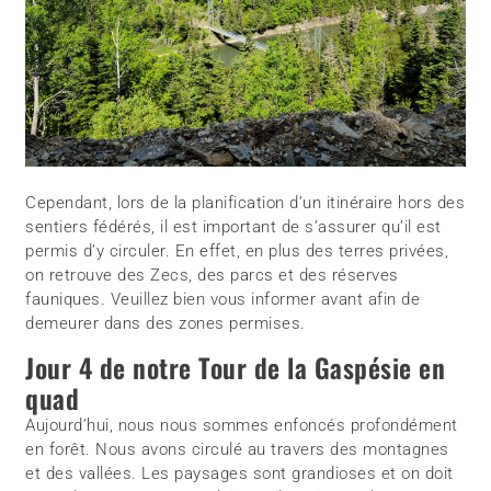
Cependant, lors de la planification d’un itinéraire hors des
sentiers fédérés, il est important de s’assurer qu’il est
permis d’y circuler. En effet, en plus des terres privées,
on retrouve des Zecs, des parcs et des réserves
fauniques. Veuillez bien vous informer avant afin de
demeurer dans des zones permises.
Jour 4 de notre Tour de la Gaspésie en
quad
Aujourd’hui, nous nous sommes enfoncés profondément
en forêt. Nous avons circulé au travers des montagnes
et des vallées. Les paysages sont grandioses et on doit