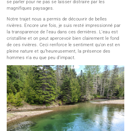
se parler pour ne pas se laisser distraire par les
magnifiques paysages.
Notre trajet nous a permis de découvrir de belles
rivières. Encore une fois, je suis resté impressionné par
la transparence de l’eau dans ces dernières. L’eau est
cristalline et on peut apercevoir bien clairement le fond
de ces rivières. Ceci renforce le sentiment qu’on est en
pleine nature et qu’heureusement, la présence des
hommes n’a eu que peu d’impact.