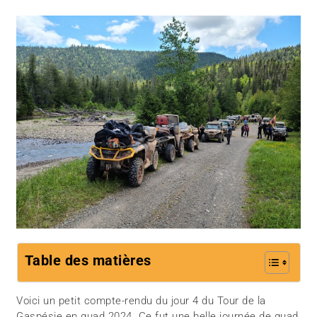
Table des matières
Voici un petit compte-rendu du jour 4 du Tour de la
Gaspésie en quad 2024. Ce fut une belle journée de quad