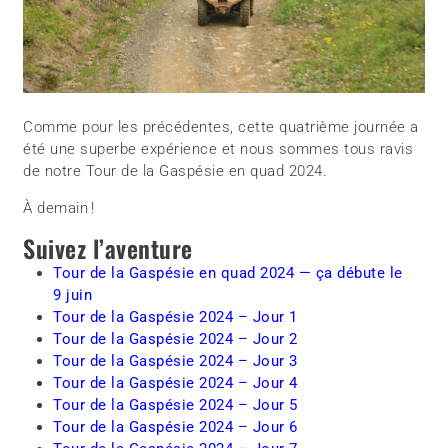
Comme pour les précédentes, cette quatrième journée a
été une superbe expérience et nous sommes tous ravis
de notre Tour de la Gaspésie en quad 2024.
À demain !
Suivez l’aventure
Tour de la Gaspésie en quad 2024 — ça débute le
9 juin
Tour de la Gaspésie 2024 – Jour 1
Tour de la Gaspésie 2024 – Jour 2
Tour de la Gaspésie 2024 – Jour 3
Tour de la Gaspésie 2024 – Jour 4
Tour de la Gaspésie 2024 – Jour 5
Tour de la Gaspésie 2024 – Jour 6