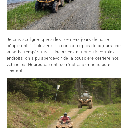
Je dois souligner que si les premiers jours de notre
périple ont été pluvieux, on connait depuis deux jours une
superbe température. L’inconvénient est qu’à certains
endroits, on a pu apercevoir de la poussière derrière nos
véhicules. Heureusement, ce n’est pas critique pour
l’instant.