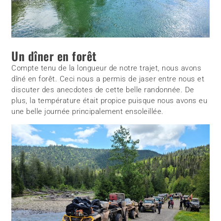
Un dîner en forêt
Compte tenu de la longueur de notre trajet, nous avons
dîné en forêt. Ceci nous a permis de jaser entre nous et
discuter des anecdotes de cette belle randonnée. De
plus, la température était propice puisque nous avons eu
une belle journée principalement ensoleillée.