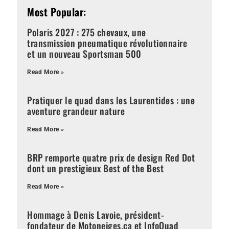
Most Popular:
Polaris 2027 : 275 chevaux, une
transmission pneumatique révolutionnaire
et un nouveau Sportsman 500
Read More »
Pratiquer le quad dans les Laurentides : une
aventure grandeur nature
Read More »
BRP remporte quatre prix de design Red Dot
dont un prestigieux Best of the Best
Read More »
Hommage à Denis Lavoie, président-
fondateur de Motoneiges.ca et InfoQuad