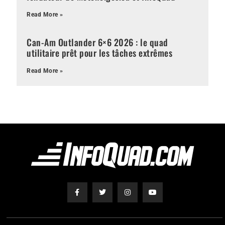
Read More »
Can-Am Outlander 6×6 2026 : le quad
utilitaire prêt pour les tâches extrêmes
Read More »