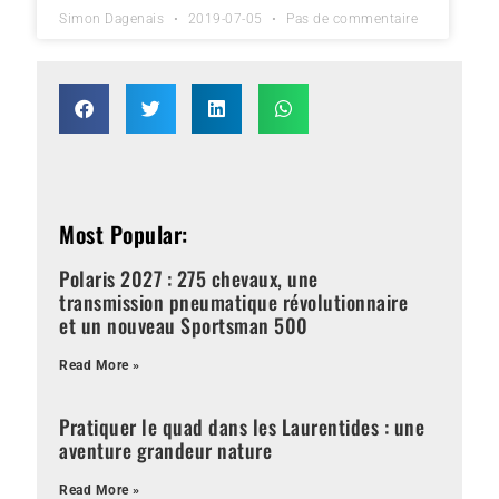
Simon Dagenais
2019-07-05
Pas de commentaire
Most Popular:
Polaris 2027 : 275 chevaux, une
transmission pneumatique révolutionnaire
et un nouveau Sportsman 500
Read More »
Pratiquer le quad dans les Laurentides : une
aventure grandeur nature
Read More »