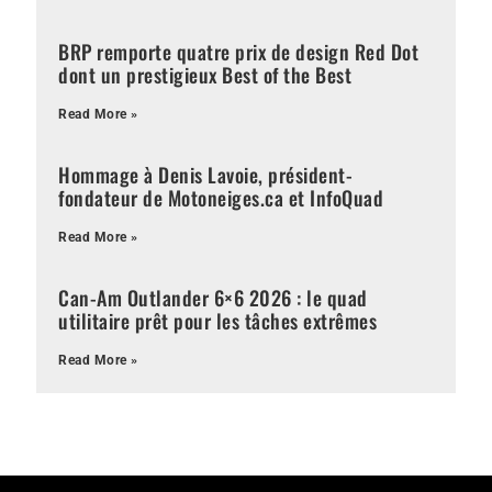
BRP remporte quatre prix de design Red Dot
dont un prestigieux Best of the Best
Read More »
Hommage à Denis Lavoie, président-
fondateur de Motoneiges.ca et InfoQuad
Read More »
Can-Am Outlander 6×6 2026 : le quad
utilitaire prêt pour les tâches extrêmes
Read More »