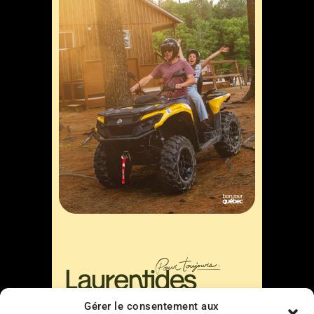
Gérer le consentement aux