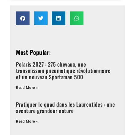
Most Popular:
Polaris 2027 : 275 chevaux, une
transmission pneumatique révolutionnaire
et un nouveau Sportsman 500
Read More »
Pratiquer le quad dans les Laurentides : une
aventure grandeur nature
Read More »