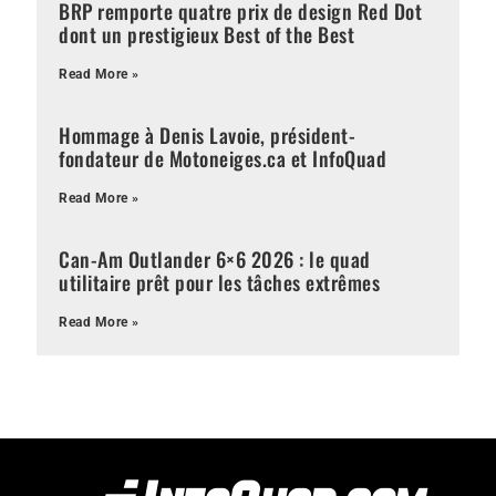
BRP remporte quatre prix de design Red Dot
dont un prestigieux Best of the Best
Read More »
Hommage à Denis Lavoie, président-
fondateur de Motoneiges.ca et InfoQuad
Read More »
Can-Am Outlander 6×6 2026 : le quad
utilitaire prêt pour les tâches extrêmes
Read More »