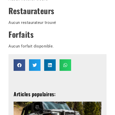
Restaurateurs
Aucun restaurateur trouvé
Forfaits
Aucun forfait disponible.
Articles populaires: