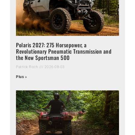
Polaris 2027: 275 Horsepower, a
Revolutionary Pneumatic Transmission and
the New Sportsman 500
Patrick Roch
2026-08-03
Plus »