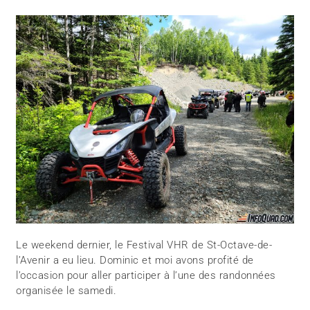
Le weekend dernier, le Festival VHR de St-Octave-de-
l’Avenir a eu lieu. Dominic et moi avons profité de
l’occasion pour aller participer à l’une des randonnées
organisée le samedi.