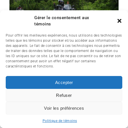
Gérer le consentement aux
témoins
Pour offrir les meilleures expériences, nous utilisons des technologies
telles que les témoins pour stocker et/ou accéder aux informations
des appareils. Le fait de consentir à ces technologies nous permettra
de traiter des données telles que le comportement de navigation ou
les ID uniques sur ce site. Le fait de ne pas consentir ou de retirer son
consentement peut avoir un effet négatif sur certaines
caractéristiques et fonctions.
Accepter
Refuser
Voir les préférences
Politique de témoins