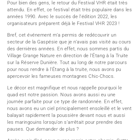
Pour bien des gens, le retour du Festival VHR était très
attendu. En effet, ce festival était très populaire dans les
années 1990. Avec le succès de l’édition 2022, les
organisateurs préparent déjà le Festival VHR 2023 !
Bref, cet événement m’a permis de redécouvrir un
secteur de la Gaspésie que je n’avais pas visité au cours
des dernières années. En effet, nous sommes partis du
Village Grange Nature en direction de l’Étang à la Truite
sur la Réserve Dunière. Tout au long de notre parcours
pour nous rendre à l’Étang à la truite, nous avons pu
apercevoir les fameuses montagnes Chic-Chocs.
Le décor est magnifique et nous rappelle pourquoi le
quad est notre passion. Nous avons aussi eu une
journée parfaite pour ce type de randonnée. En effet,
nous avons eu un ciel principalement ensoleillé et le vent
balayait rapidement la poussière devant nous et aussi
les maringouins lorsqu’on s’arrêtait pour prendre des
pauses. Que demander de plus ?