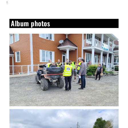
!
Album photos