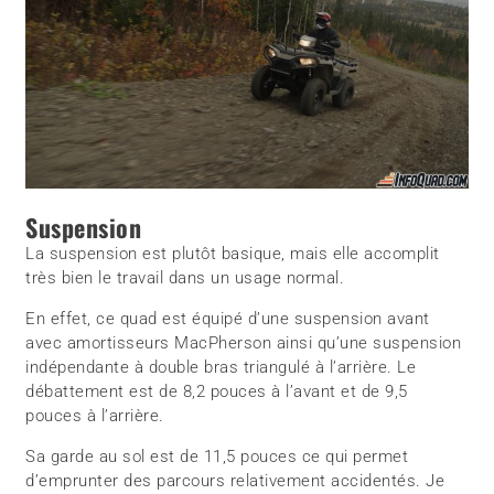
Suspension
La suspension est plutôt basique, mais elle accomplit
très bien le travail dans un usage normal.
En effet, ce quad est équipé d’une suspension avant
avec amortisseurs MacPherson ainsi qu’une suspension
indépendante à double bras triangulé à l’arrière. Le
débattement est de 8,2 pouces à l’avant et de 9,5
pouces à l’arrière.
Sa garde au sol est de 11,5 pouces ce qui permet
d’emprunter des parcours relativement accidentés. Je