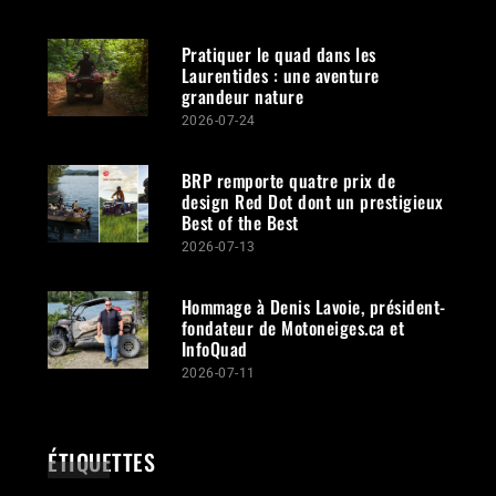
Pratiquer le quad dans les
Laurentides : une aventure
grandeur nature
2026-07-24
BRP remporte quatre prix de
design Red Dot dont un prestigieux
Best of the Best
2026-07-13
Hommage à Denis Lavoie, président-
fondateur de Motoneiges.ca et
InfoQuad
2026-07-11
ÉTIQUETTES