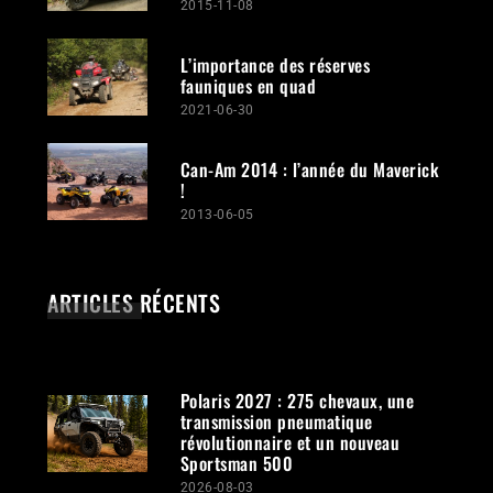
2015-11-08
L’importance des réserves
fauniques en quad
2021-06-30
Can-Am 2014 : l’année du Maverick
!
2013-06-05
ARTICLES RÉCENTS
Polaris 2027 : 275 chevaux, une
transmission pneumatique
révolutionnaire et un nouveau
Sportsman 500
2026-08-03