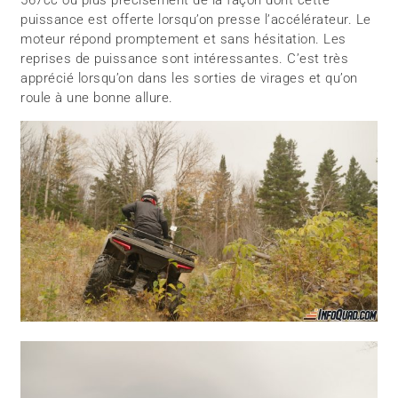
567cc ou plus précisément de la façon dont cette
puissance est offerte lorsqu’on presse l’accélérateur. Le
moteur répond promptement et sans hésitation. Les
reprises de puissance sont intéressantes. C’est très
apprécié lorsqu’on dans les sorties de virages et qu’on
roule à une bonne allure.