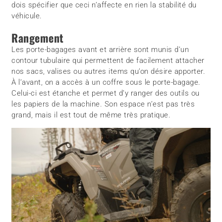
dois spécifier que ceci n’affecte en rien la stabilité du
véhicule.
Rangement
Les porte-bagages avant et arrière sont munis d’un
contour tubulaire qui permettent de facilement attacher
nos sacs, valises ou autres items qu’on désire apporter.
À l’avant, on a accès à un coffre sous le porte-bagage.
Celui-ci est étanche et permet d’y ranger des outils ou
les papiers de la machine. Son espace n’est pas très
grand, mais il est tout de même très pratique.