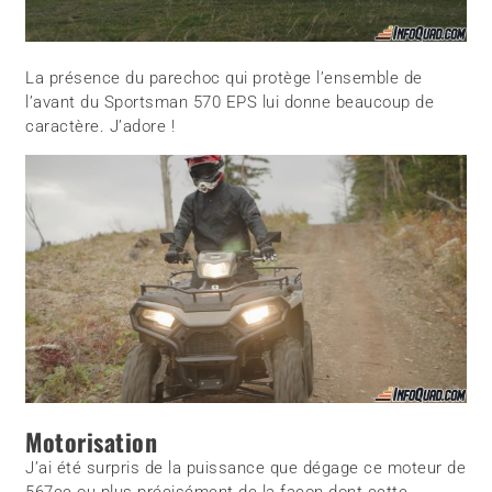
La présence du parechoc qui protège l’ensemble de
l’avant du Sportsman 570 EPS lui donne beaucoup de
caractère. J’adore !
Motorisation
J’ai été surpris de la puissance que dégage ce moteur de