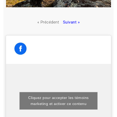
« Précédent
Suivant »
Cliquez pour accepter les témoins
marketing et activer ce contenu