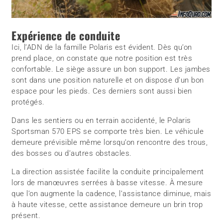
Expérience de conduite
Ici, l’ADN de la famille Polaris est évident. Dès qu’on
prend place, on constate que notre position est très
confortable. Le siège assure un bon support. Les jambes
sont dans une position naturelle et on dispose d’un bon
espace pour les pieds. Ces derniers sont aussi bien
protégés.
Dans les sentiers ou en terrain accidenté, le Polaris
Sportsman 570 EPS se comporte très bien. Le véhicule
demeure prévisible même lorsqu’on rencontre des trous,
des bosses ou d’autres obstacles.
La direction assistée facilite la conduite principalement
lors de manœuvres serrées à basse vitesse. À mesure
que l’on augmente la cadence, l’assistance diminue, mais
à haute vitesse, cette assistance demeure un brin trop
présent.