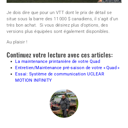
Je dois dire que pour un VTT dont le prix de détail se
situe sous la barre des 11 000 $ canadiens, il s’agit d’un
très bon achat. Si vous désirez plus d’options, des
versions plus équipées sont également disponibles.
Au plaisir !
Continuez votre lecture avec ces articles:
La maintenance printanière de votre Quad
Entretien/Maintenance pré-saison de votre « Quad »
Essai: Système de communication UCLEAR
MOTION INFINITY