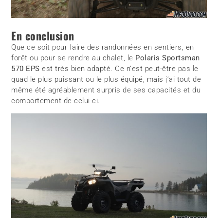
En conclusion
Que ce soit pour faire des randonnées en sentiers, en
forêt ou pour se rendre au chalet, le
Polaris Sportsman
570 EPS
est très bien adapté. Ce n’est peut-être pas le
quad le plus puissant ou le plus équipé, mais j’ai tout de
même été agréablement surpris de ses capacités et du
comportement de celui-ci.