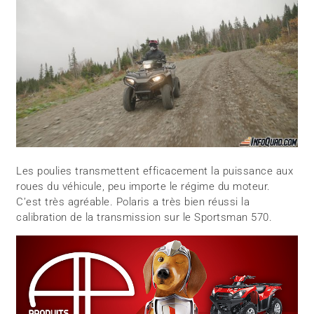
Les poulies transmettent efficacement la puissance aux
roues du véhicule, peu importe le régime du moteur.
C’est très agréable. Polaris a très bien réussi la
calibration de la transmission sur le Sportsman 570.