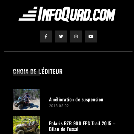
CHOIX DE L'ÉDITEUR
Amélioration de suspension
2018-08-02
Polaris RZR 900 EPS Trail 2015 –
Bilan de l’essai