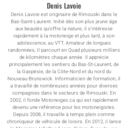
Denis Lavoie
Denis Lavoie est originaire de Rimouski dans le
Bas-Saint-Laurent. Initié dès son plus jeune âge
aux beautés qu'offre la nature, il s'intéresse
rapidement à la motoneige et plus tard, à son
adolescence, au VTT. Amateur de longues
randonnées, Il parcourt en Quad plusieurs milliers
de kilomètres chaque année. Il apprécie
principalement les sentiers du Bas-St-Laurent, de
la Gaspésie, de la Côte-Nord et du nord du
Nouveau-Brunswick. Informaticien de formation, il
a travaillé de nombreuses années pour diverses
compagnies dans le secteurs de Rimouski. En
2002, il fonde Motoneiges.ca qui est rapidement
devenu une référence pour les motoneigistes.
Depuis 2008, il travaille à temps plein comme
chroniqueur de véhicule de loisirs. En 2012, il lance