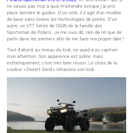
ne savais pas trop à quoi m’attendre lorsque j’ai pris
place derrière le guidon. D’un côté, il s’agit d’un modèle
de base sans toutes les technologies de pointe. D’un
autre, ce VTT hérite de l’ADN de la famille des
Sportsman de Polaris. Je me suis dit, rien de tel que de
partir dans les sentiers afin de me faire ma propre idée !
Tout d’abord, au niveau du look, ce quad a su captiver
mon attention. Son apparence est sobre, mais
esthétiquement, c’est très bien réussi. Le choix de la
couleur « Desert Sand » rehausse son look.