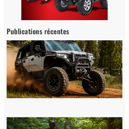
Publications récentes