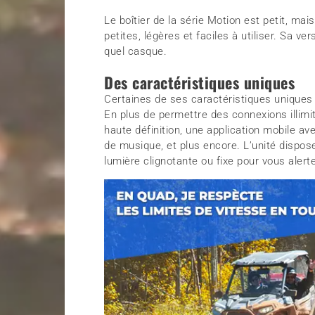
Le boîtier de la série Motion est petit, ma
petites, légères et faciles à utiliser. Sa v
quel casque.
Des caractéristiques uniques
Certaines de ses caractéristiques uniques i
En plus de permettre des connexions illimi
haute définition, une application mobile ave
de musique, et plus encore. L’unité dispose
lumière clignotante ou fixe pour vous alert