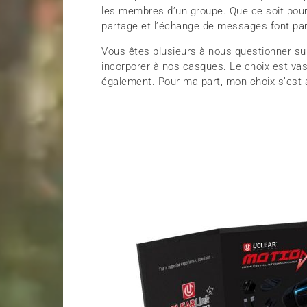
les membres d’un groupe. Que ce soit pour 
partage et l’échange de messages font part
Vous êtes plusieurs à nous questionner 
incorporer à nos casques. Le choix est vas
également. Pour ma part, mon choix s’est 