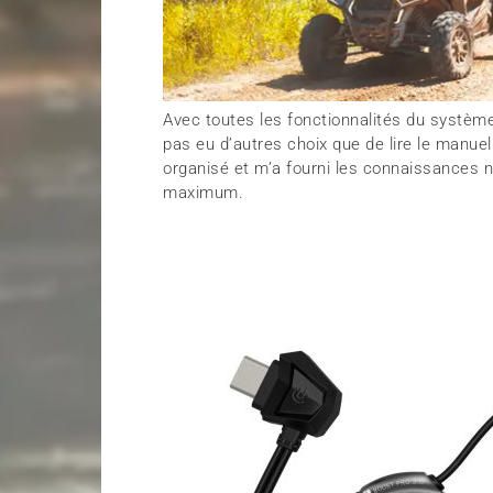
Avec toutes les fonctionnalités du système 
pas eu d’autres choix que de lire le manuel
organisé et m’a fourni les connaissances n
maximum.