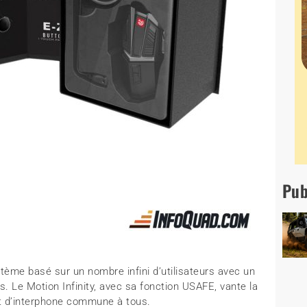
Pub
stème basé sur un nombre infini d’utilisateurs avec un
. Le Motion Infinity, avec sa fonction USAFE, vante la
t d’interphone commune à tous.