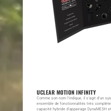
UCLEAR MOTION INFINITY
Comme son nom l’indique, il s’agit d’un sy
ensemble de fonctionnalités très complètes
capacité hybride d’appairage DynaMESH e