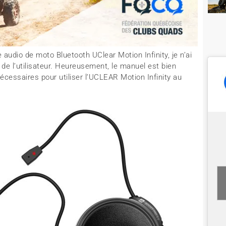
audio de moto Bluetooth UClear Motion Infinity, je n’ai
 de l’utilisateur. Heureusement, le manuel est bien
écessaires pour utiliser l’UCLEAR Motion Infinity au