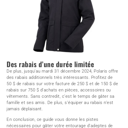
Des rabais d’une durée limitée
De plus, jusqu’au mardi 31 décembre 2024, Polaris offre
des rabais additionnels très intéressants. Profitez de
50 $ de rabais sur votre facture de 250 $ et de 150 $ de
rabais sur 750 $ d’achats en pièces, accessoires ou
vêtements. Sans contredit, c’est le temps de gâter sa
famille et ses amis. De plus, s’équiper au rabais n’est
jamais déplaisant.
En conclusion, ce guide vous donne les pistes
nécessaires pour gâter votre entourage d’adeptes de