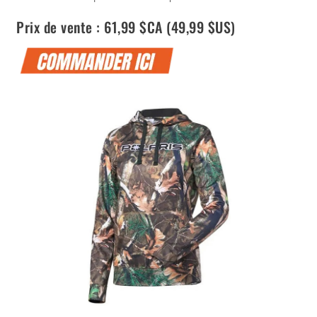
Prix de vente : 61,99 $CA (49,99 $US)