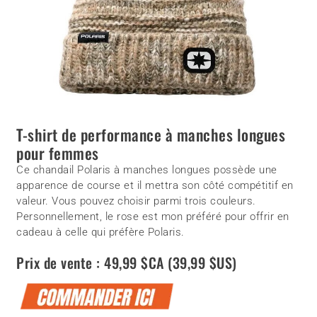
T-shirt de performance à manches longues
pour femmes
Ce chandail Polaris à manches longues possède une
apparence de course et il mettra son côté compétitif en
valeur. Vous pouvez choisir parmi trois couleurs.
Personnellement, le rose est mon préféré pour offrir en
cadeau à celle qui préfère Polaris.
Prix de vente : 49,99 $CA (39,99 $US)