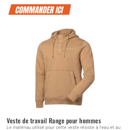
Veste de travail Range pour hommes
Le matériau utilisé pour cette veste résiste à l’eau et au