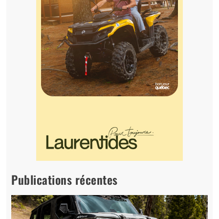
Publications récentes