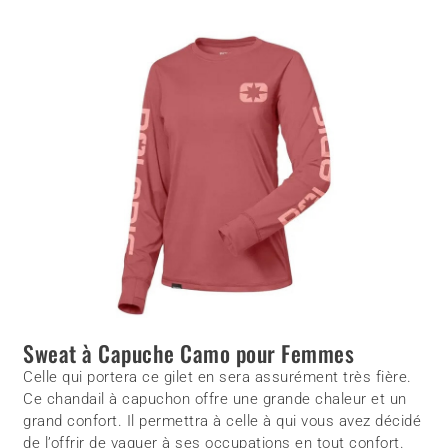
Sweat à Capuche Camo pour Femmes
Celle qui portera ce gilet en sera assurément très fière.
Ce chandail à capuchon offre une grande chaleur et un
grand confort. Il permettra à celle à qui vous avez décidé
de l’offrir de vaquer à ses occupations en tout confort.