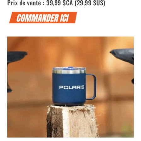
Prix de vente : 39,99 $CA (29,99 $US)