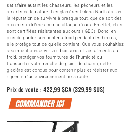
satisfaire autant les chasseurs, les pêcheurs et les
amants de la nature. Les glacières Polaris Northstar ont
la réputation de survivre à presque tout, que ce soit des
chaleurs extrêmes ou une attaque d’ours. En effet, elles
sont certifiées résistantes aux ours (IGBC). Donc, en
plus de garder son contenu froid pendant des heures,
elle protège tout ce qu’elle contient. Que vous souhaitiez
seulement conserver vos boissons et vos aliments au
froid, protéger vos fournitures de l’humidité ou
transporter votre récolte de gibier du champ, cette
glacière est conçue pour contenir plus et résister aux
rigueurs d’un environnement hors route.
Prix de vente : 422,99 $CA (329,99 $US)