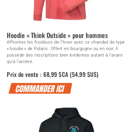
Hoodie « Think Outside » pour hommes
Affrontez les froideurs de l’hiver avec ce chandail de type
« hoodie » de Polaris. Offert en bourgogne ou en noir, il
possède des inscriptions bien évidentes autant à l’avant
qu’à l’arrière.
Prix de vente : 68,99 $CA (54,99 $US)