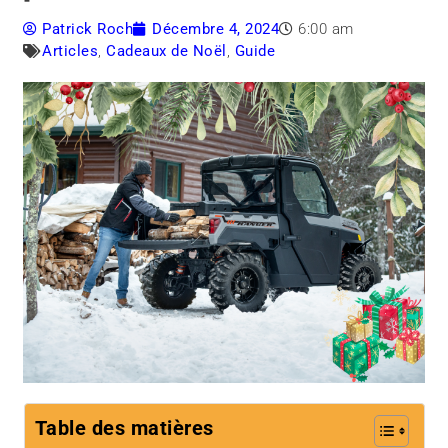
Patrick Roch
Décembre 4, 2024
6:00 am
Articles
,
Cadeaux de Noël
,
Guide
Table des matières