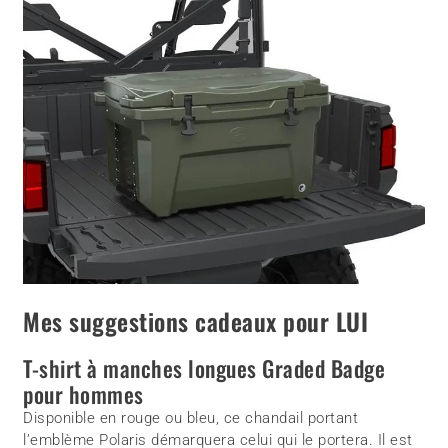
Mes suggestions cadeaux pour LUI
T-shirt à manches longues Graded Badge
pour hommes
Disponible en rouge ou bleu, ce chandail portant
l’emblème Polaris démarquera celui qui le portera. Il est