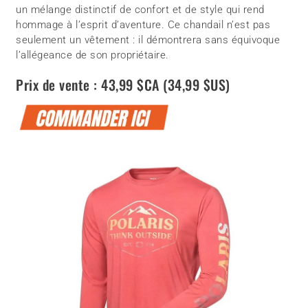
un mélange distinctif de confort et de style qui rend
hommage à l’esprit d’aventure. Ce chandail n’est pas
seulement un vêtement : il démontrera sans équivoque
l’allégeance de son propriétaire.
Prix de vente : 43,99 $CA (34,99 $US)