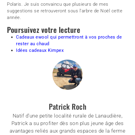
Polaris. Je suis convaincu que plusieurs de mes
suggestions se retrouveront sous l’arbre de Noël cette
année.
Poursuivez votre lecture
Cadeaux ewool qui permettront à vos proches de
rester au chaud
Idées cadeaux Kimpex
Patrick Roch
Natif d'une petite localité rurale de Lanaudière,
Patrick a su profiter dès son plus jeune âge des
avantages reliés aux grands espaces de la ferme