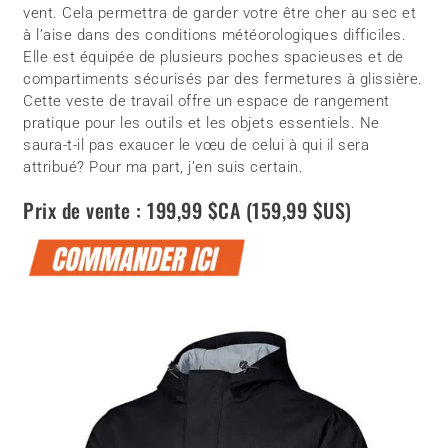
vent. Cela permettra de garder votre être cher au sec et
à l’aise dans des conditions météorologiques difficiles.
Elle est équipée de plusieurs poches spacieuses et de
compartiments sécurisés par des fermetures à glissière.
Cette veste de travail offre un espace de rangement
pratique pour les outils et les objets essentiels. Ne
saura-t-il pas exaucer le vœu de celui à qui il sera
attribué? Pour ma part, j’en suis certain.
Prix de vente : 199,99 $CA (159,99 $US)