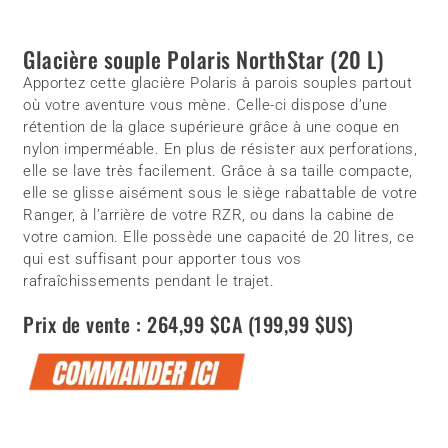
Glacière souple Polaris NorthStar (20 L)
Apportez cette glacière Polaris à parois souples partout
où votre aventure vous mène. Celle-ci dispose d’une
rétention de la glace supérieure grâce à une coque en
nylon imperméable. En plus de résister aux perforations,
elle se lave très facilement. Grâce à sa taille compacte,
elle se glisse aisément sous le siège rabattable de votre
Ranger, à l’arrière de votre RZR, ou dans la cabine de
votre camion. Elle possède une capacité de 20 litres, ce
qui est suffisant pour apporter tous vos
rafraîchissements pendant le trajet.
Prix de vente : 264,99 $CA (199,99 $US)