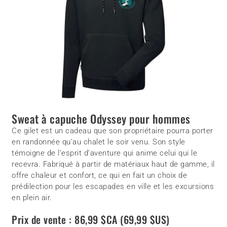
Sweat à capuche Odyssey pour hommes
Ce gilet est un cadeau que son propriétaire pourra porter
en randonnée qu’au chalet le soir venu. Son style
témoigne de l’esprit d’aventure qui anime celui qui le
recevra. Fabriqué à partir de matériaux haut de gamme, il
offre chaleur et confort, ce qui en fait un choix de
prédilection pour les escapades en ville et les excursions
en plein air.
Prix de vente : 86,99 $CA (69,99 $US)