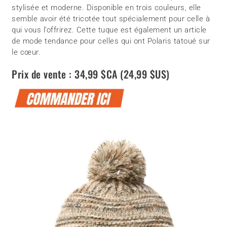
stylisée et moderne. Disponible en trois couleurs, elle
semble avoir été tricotée tout spécialement pour celle à
qui vous l’offrirez. Cette tuque est également un article
de mode tendance pour celles qui ont Polaris tatoué sur
le cœur.
Prix de vente : 34,99 $CA (24,99 $US)