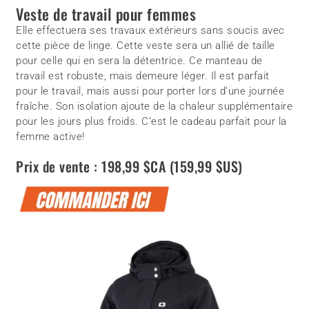
Veste de travail pour femmes
Elle effectuera ses travaux extérieurs sans soucis avec
cette pièce de linge. Cette veste sera un allié de taille
pour celle qui en sera la détentrice. Ce manteau de
travail est robuste, mais demeure léger. Il est parfait
pour le travail, mais aussi pour porter lors d’une journée
fraîche. Son isolation ajoute de la chaleur supplémentaire
pour les jours plus froids. C’est le cadeau parfait pour la
femme active!
Prix de vente : 198,99 $CA (159,99 $US)