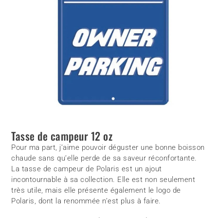
Tasse de campeur 12 oz
Pour ma part, j’aime pouvoir déguster une bonne boisson
chaude sans qu’elle perde de sa saveur réconfortante.
La tasse de campeur de Polaris est un ajout
incontournable à sa collection. Elle est non seulement
très utile, mais elle présente également le logo de
Polaris, dont la renommée n’est plus à faire.