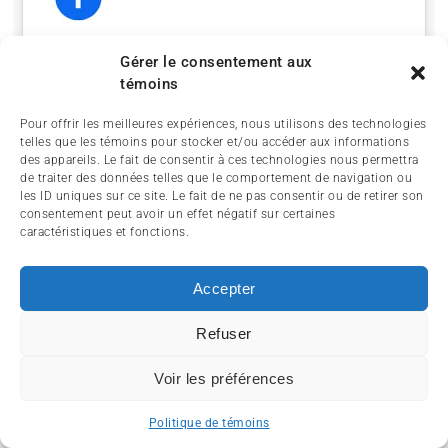
Gérer le consentement aux
témoins
Pour offrir les meilleures expériences, nous utilisons des technologies
telles que les témoins pour stocker et/ou accéder aux informations
des appareils. Le fait de consentir à ces technologies nous permettra
de traiter des données telles que le comportement de navigation ou
Cliquez pour accepter les témoins
les ID uniques sur ce site. Le fait de ne pas consentir ou de retirer son
marketing et activer ce contenu
consentement peut avoir un effet négatif sur certaines
caractéristiques et fonctions.
Accepter
Refuser
Voir les préférences
Politique de témoins