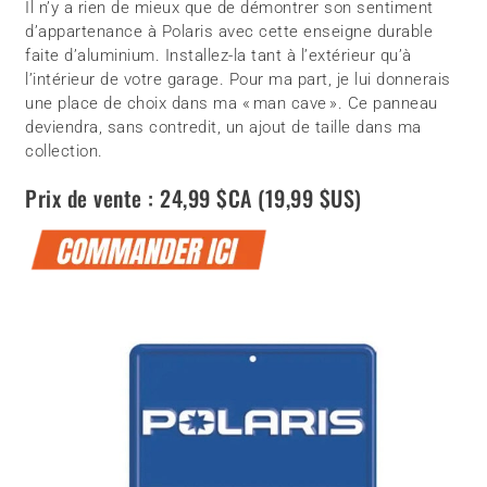
Il n’y a rien de mieux que de démontrer son sentiment
d’appartenance à Polaris avec cette enseigne durable
faite d’aluminium. Installez-la tant à l’extérieur qu’à
l’intérieur de votre garage. Pour ma part, je lui donnerais
une place de choix dans ma « man cave ». Ce panneau
deviendra, sans contredit, un ajout de taille dans ma
collection.
Prix de vente : 24,99 $CA (19,99 $US)