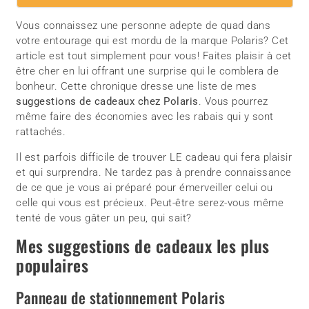
Vous connaissez une personne adepte de quad dans
votre entourage qui est mordu de la marque Polaris? Cet
article est tout simplement pour vous! Faites plaisir à cet
être cher en lui offrant une surprise qui le comblera de
bonheur. Cette chronique dresse une liste de mes
suggestions de cadeaux chez Polaris
. Vous pourrez
même faire des économies avec les rabais qui y sont
rattachés.
Il est parfois difficile de trouver LE cadeau qui fera plaisir
et qui surprendra. Ne tardez pas à prendre connaissance
de ce que je vous ai préparé pour émerveiller celui ou
celle qui vous est précieux. Peut-être serez-vous même
tenté de vous gâter un peu, qui sait?
Mes suggestions de cadeaux les plus
populaires
Panneau de stationnement Polaris