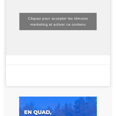
Cliquez pour accepter les témoins
marketing et activer ce contenu