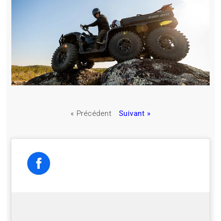
« Précédent
Suivant »