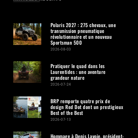
Polaris 2027 : 275 chevaux, une
transmission pneumatique
révolutionnaire et un nouveau
Sportsman 500
2026-08-03
Pratiquer le quad dans les
Laurentides : une aventure
grandeur nature
2026-07-24
BRP remporte quatre prix de
design Red Dot dont un prestigieux
Best of the Best
2026-07-13
Hommage à Denis Lavoie, président-