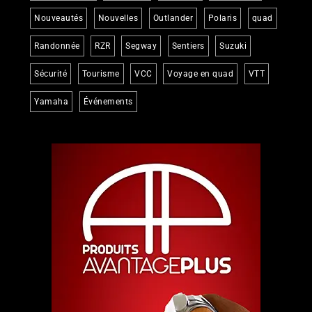
Nouveautés
Nouvelles
Outlander
Polaris
quad
Randonnée
RZR
Segway
Sentiers
Suzuki
Sécurité
Tourisme
VCC
Voyage en quad
VTT
Yamaha
Événements