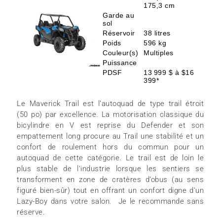
175,3 cm
Garde au
sol
Réservoir
38 litres
Poids
596 kg
Couleur(s)
Multiples
Puissance
PDSF
13 999 $ à $16
399*
Le Maverick Trail est l’autoquad de type trail étroit
(50 po) par excellence. La motorisation classique du
bicylindre en V est reprise du Defender et son
empattement long procure au Trail une stabilité et un
confort de roulement hors du commun pour un
autoquad de cette catégorie. Le trail est de loin le
plus stable de l’industrie lorsque les sentiers se
transforment en zone de cratères d’obus (au sens
figuré bien-sûr) tout en offrant un confort digne d’un
Lazy-Boy dans votre salon. Je le recommande sans
réserve.