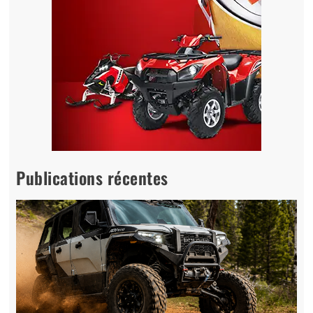
Publications récentes