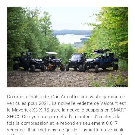
Comme à l’habitude, Can-Am offre une vaste gamme de
véhicules pour 2021. La nouvelle vedette de Valcourt est
le Maverick X3 X-RS avec la nouvelle suspension SMART-
SHOX. Ce système permet à l’ordinateur d’ajuster à la
fois la compression et le rebond en seulement 0.017
seconde. Il permet ainsi de garder l’assiette du véhicule