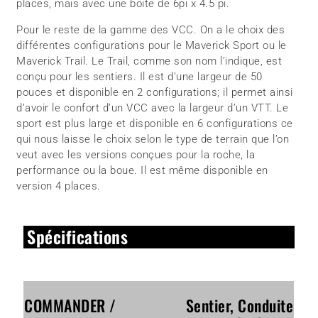
places, mais avec une boite de 6pi x 4.5 pi.
Pour le reste de la gamme des VCC. On a le choix des
différentes configurations pour le Maverick Sport ou le
Maverick Trail. Le Trail, comme son nom l’indique, est
conçu pour les sentiers. Il est d’une largeur de 50
pouces et disponible en 2 configurations; il permet ainsi
d’avoir le confort d’un VCC avec la largeur d’un VTT. Le
sport est plus large et disponible en 6 configurations ce
qui nous laisse le choix selon le type de terrain que l’on
veut avec les versions conçues pour la roche, la
performance ou la boue. Il est même disponible en
version 4 places.
Spécifications
COMMANDER /
Sentier, Conduite