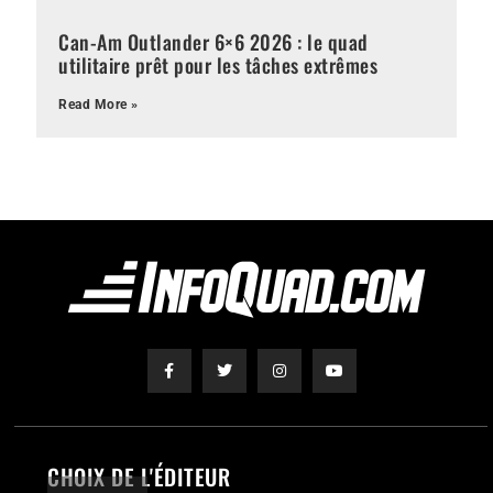
Can-Am Outlander 6×6 2026 : le quad
utilitaire prêt pour les tâches extrêmes
Read More »
CHOIX DE L'ÉDITEUR