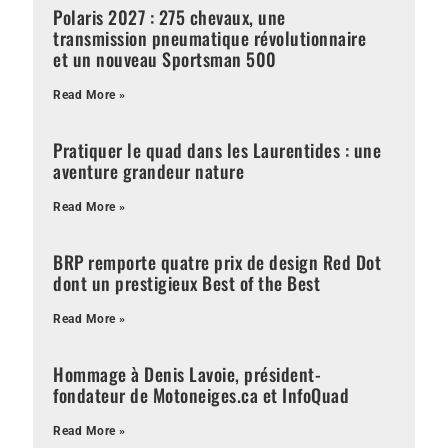
Polaris 2027 : 275 chevaux, une
transmission pneumatique révolutionnaire
et un nouveau Sportsman 500
Read More »
Pratiquer le quad dans les Laurentides : une
aventure grandeur nature
Read More »
BRP remporte quatre prix de design Red Dot
dont un prestigieux Best of the Best
Read More »
Hommage à Denis Lavoie, président-
fondateur de Motoneiges.ca et InfoQuad
Read More »