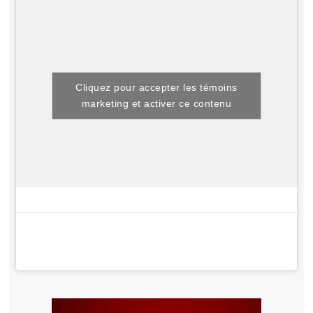
Cliquez pour accepter les témoins
marketing et activer ce contenu