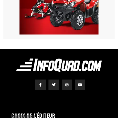
CHOIX DE L'ÉDITEUR