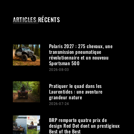
ARTICLES RÉCENTS
Polaris 2027 : 275 chevaux, une
transmission pneumatique
révolutionnaire et un nouveau
Sportsman 500
2026-08-03
Pratiquer le quad dans les
Laurentides : une aventure
grandeur nature
2026-07-24
BRP remporte quatre prix de
design Red Dot dont un prestigieux
Best of the Best