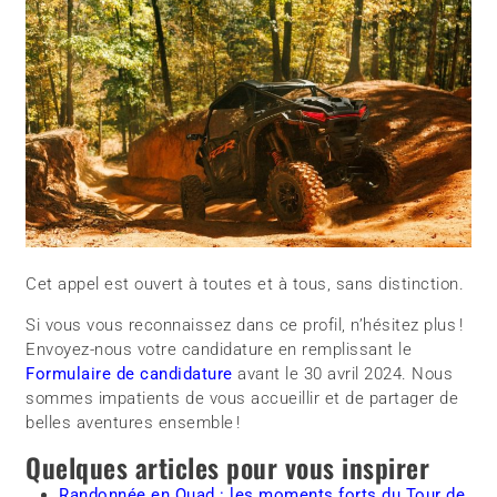
Cet appel est ouvert à toutes et à tous, sans distinction.
Si vous vous reconnaissez dans ce profil, n’hésitez plus !
Envoyez-nous votre candidature en remplissant le
Formulaire de candidature
avant le 30 avril 2024. Nous
sommes impatients de vous accueillir et de partager de
belles aventures ensemble !
Quelques articles pour vous inspirer
Randonnée en Quad : les moments forts du Tour de