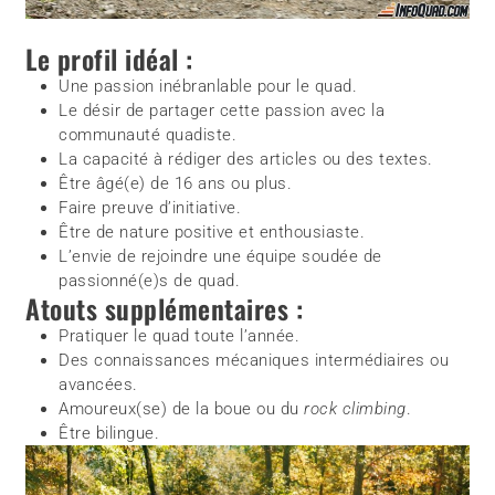
Le profil idéal :
Une passion inébranlable pour le quad.
Le désir de partager cette passion avec la
communauté quadiste.
La capacité à rédiger des articles ou des textes.
Être âgé(e) de 16 ans ou plus.
Faire preuve d’initiative.
Être de nature positive et enthousiaste.
L’envie de rejoindre une équipe soudée de
passionné(e)s de quad.
Atouts supplémentaires :
Pratiquer le quad toute l’année.
Des connaissances mécaniques intermédiaires ou
avancées.
Amoureux(se) de la boue ou du
rock climbing
.
Être bilingue.