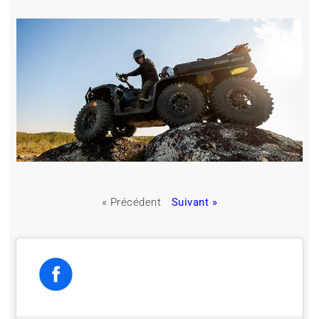
« Précédent
Suivant »