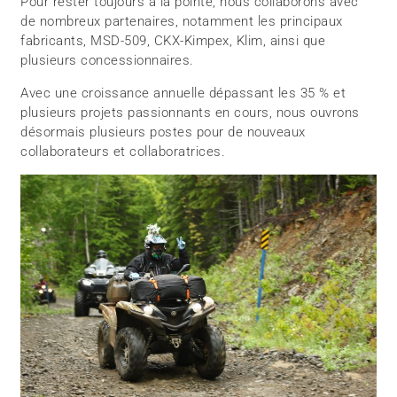
Pour rester toujours à la pointe, nous collaborons avec
de nombreux partenaires, notamment les principaux
fabricants, MSD-509, CKX-Kimpex, Klim, ainsi que
plusieurs concessionnaires.
Avec une croissance annuelle dépassant les 35 % et
plusieurs projets passionnants en cours, nous ouvrons
désormais plusieurs postes pour de nouveaux
collaborateurs et collaboratrices.