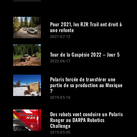
Pour 2021, les RZR Trail ont droit à
une refonte
2021-07-12
Tour de la Gaspésie 2022 – Jour 5
2022-06-17
Polaris forcée de transférer une
partie de sa production au Mexique
?
2019-05-10
Des robots vont conduire un Polaris
Ranger au DARPA Robotics
Challenge
2015-05-05