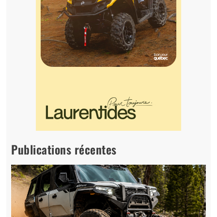
Publications récentes