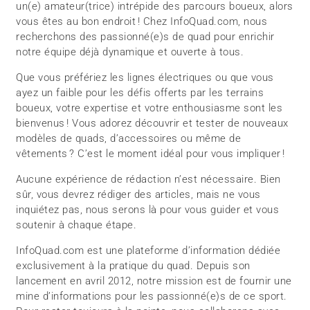
un(e) amateur(trice) intrépide des parcours boueux, alors
vous êtes au bon endroit ! Chez InfoQuad.com, nous
recherchons des passionné(e)s de quad pour enrichir
notre équipe déjà dynamique et ouverte à tous.
Que vous préfériez les lignes électriques ou que vous
ayez un faible pour les défis offerts par les terrains
boueux, votre expertise et votre enthousiasme sont les
bienvenus ! Vous adorez découvrir et tester de nouveaux
modèles de quads, d’accessoires ou même de
vêtements ? C’est le moment idéal pour vous impliquer !
Aucune expérience de rédaction n’est nécessaire. Bien
sûr, vous devrez rédiger des articles, mais ne vous
inquiétez pas, nous serons là pour vous guider et vous
soutenir à chaque étape.
InfoQuad.com est une plateforme d’information dédiée
exclusivement à la pratique du quad. Depuis son
lancement en avril 2012, notre mission est de fournir une
mine d’informations pour les passionné(e)s de ce sport.