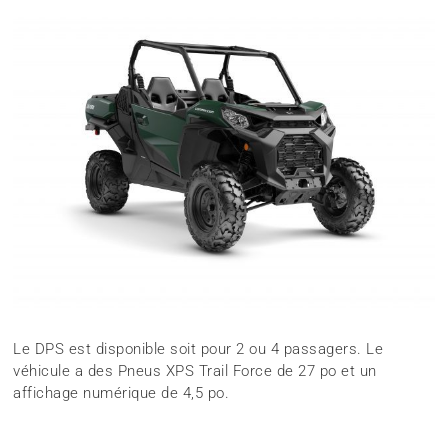
Le DPS est disponible soit pour 2 ou 4 passagers. Le
véhicule a des Pneus XPS Trail Force de 27 po et un
affichage numérique de 4,5 po.