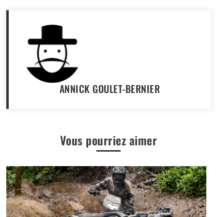
ANNICK GOULET-BERNIER
Vous pourriez aimer