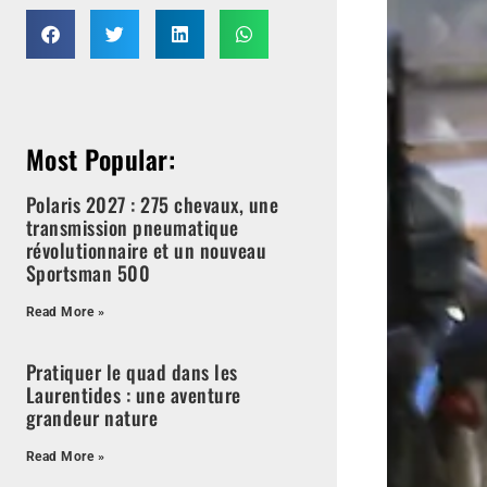
Most Popular:
Polaris 2027 : 275 chevaux, une
transmission pneumatique
révolutionnaire et un nouveau
Sportsman 500
Read More »
Pratiquer le quad dans les
Laurentides : une aventure
grandeur nature
Read More »