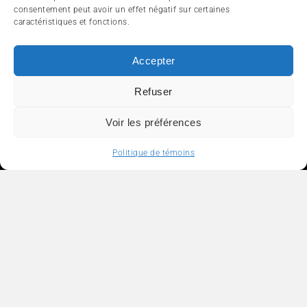
consentement peut avoir un effet négatif sur certaines
caractéristiques et fonctions.
Accepter
Refuser
Voir les préférences
Politique de témoins