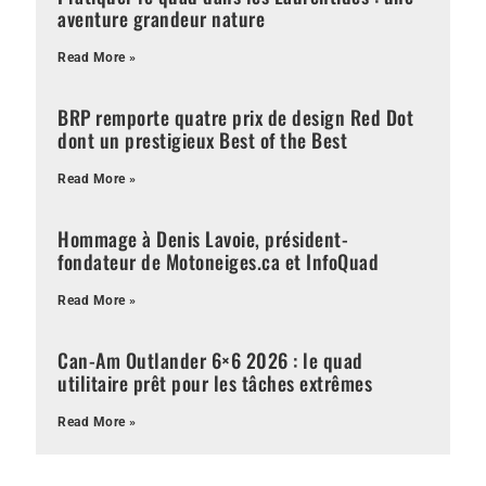
aventure grandeur nature
Read More »
BRP remporte quatre prix de design Red Dot
dont un prestigieux Best of the Best
Read More »
Hommage à Denis Lavoie, président-
fondateur de Motoneiges.ca et InfoQuad
Read More »
Can-Am Outlander 6×6 2026 : le quad
utilitaire prêt pour les tâches extrêmes
Read More »