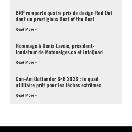
BRP remporte quatre prix de design Red Dot
dont un prestigieux Best of the Best
Read More »
Hommage à Denis Lavoie, président-
fondateur de Motoneiges.ca et InfoQuad
Read More »
Can-Am Outlander 6×6 2026 : le quad
utilitaire prêt pour les tâches extrêmes
Read More »