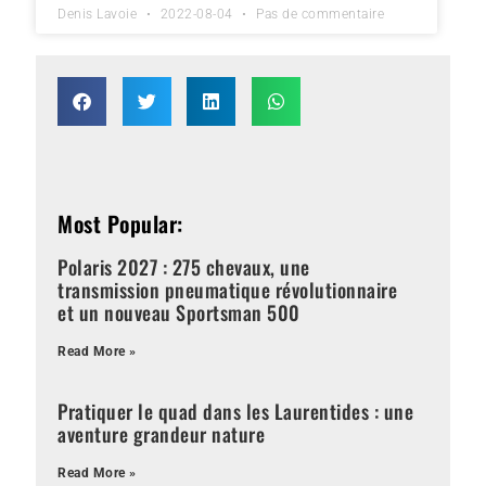
Denis Lavoie
2022-08-04
Pas de commentaire
Most Popular:
Polaris 2027 : 275 chevaux, une
transmission pneumatique révolutionnaire
et un nouveau Sportsman 500
Read More »
Pratiquer le quad dans les Laurentides : une
aventure grandeur nature
Read More »