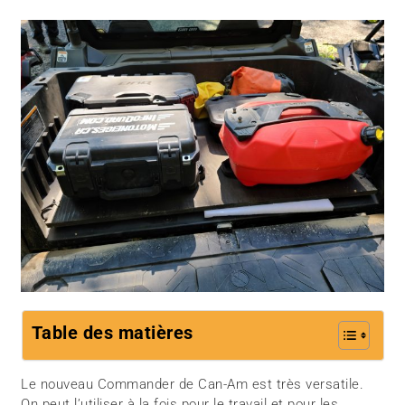
Table des matières
Le nouveau Commander de Can-Am est très versatile.
On peut l’utiliser à la fois pour le travail et pour les