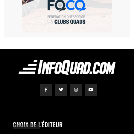
CHOIX DE L'ÉDITEUR