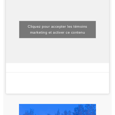
Cliquez pour accepter les témoins
marketing et activer ce contenu