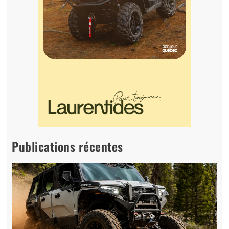
Publications récentes