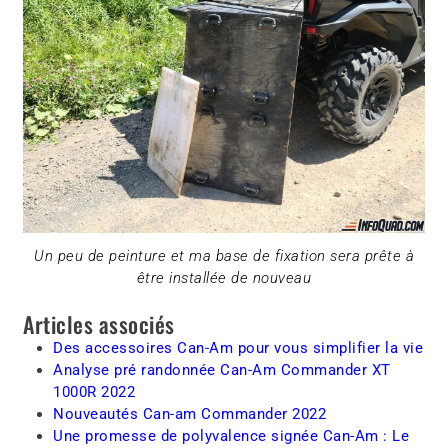
Un peu de peinture et ma base de fixation sera prête à
être installée de nouveau
Articles associés
Des accessoires Can-Am pour vous simplifier la vie
Analyse pré randonnée Can-Am Commander XT
1000R 2022
Nouveautés Can-am Commander 2022
Une promesse de polyvalence signée Can-Am : Le