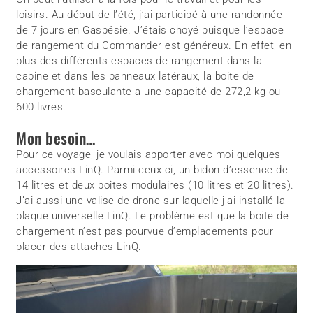
loisirs. Au début de l’été, j’ai participé à une randonnée
de 7 jours en Gaspésie. J’étais choyé puisque l’espace
de rangement du Commander est généreux. En effet, en
plus des différents espaces de rangement dans la
cabine et dans les panneaux latéraux, la boite de
chargement basculante a une capacité de 272,2 kg ou
600 livres.
Mon besoin…
Pour ce voyage, je voulais apporter avec moi quelques
accessoires LinQ. Parmi ceux-ci, un bidon d’essence de
14 litres et deux boites modulaires (10 litres et 20 litres).
J’ai aussi une valise de drone sur laquelle j’ai installé la
plaque universelle LinQ. Le problème est que la boite de
chargement n’est pas pourvue d’emplacements pour
placer des attaches LinQ.