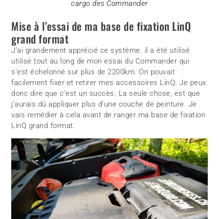
cargo des Commander
Mise à l’essai de ma base de fixation LinQ
grand format
J’ai grandement apprécié ce système. il a été utilisé
utilisé tout au long de mon essai du Commander qui
s’est échelonné sur plus de 2200km. On pouvait
facilement fixer et retirer mes accessoires LinQ. Je peux
donc dire que c’est un succès. La seule chose, est que
j’aurais dû appliquer plus d’une couche de peinture. Je
vais remédier à cela avant de ranger ma base de fixation
LinQ grand format.