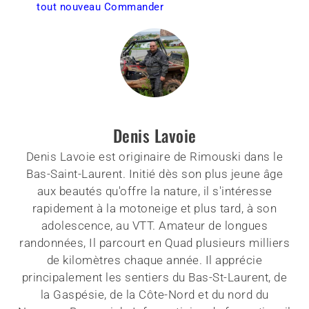
tout nouveau Commander
Denis Lavoie
Denis Lavoie est originaire de Rimouski dans le
Bas-Saint-Laurent. Initié dès son plus jeune âge
aux beautés qu'offre la nature, il s'intéresse
rapidement à la motoneige et plus tard, à son
adolescence, au VTT. Amateur de longues
randonnées, Il parcourt en Quad plusieurs milliers
de kilomètres chaque année. Il apprécie
principalement les sentiers du Bas-St-Laurent, de
la Gaspésie, de la Côte-Nord et du nord du