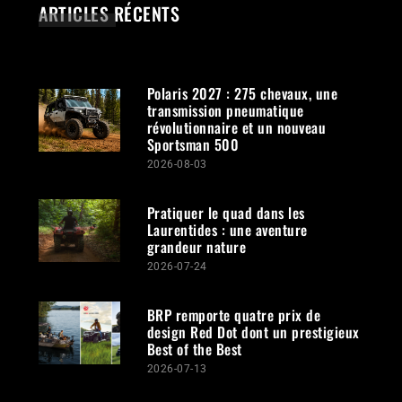
ARTICLES RÉCENTS
Polaris 2027 : 275 chevaux, une
transmission pneumatique
révolutionnaire et un nouveau
Sportsman 500
2026-08-03
Pratiquer le quad dans les
Laurentides : une aventure
grandeur nature
2026-07-24
BRP remporte quatre prix de
design Red Dot dont un prestigieux
Best of the Best
2026-07-13