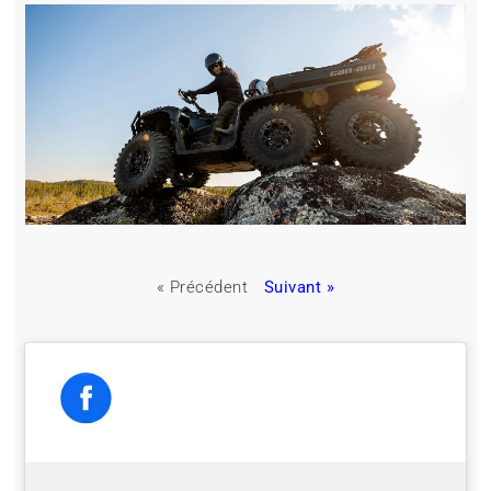
« Précédent
Suivant »