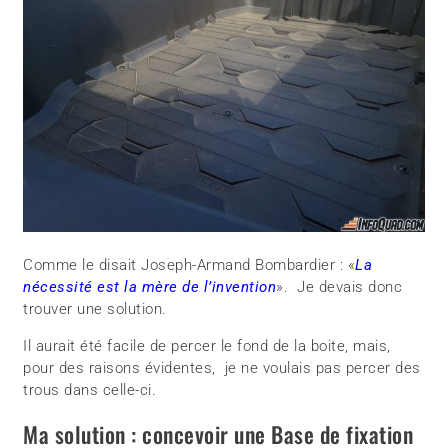
Comme le disait Joseph-Armand Bombardier : «
La
nécessité est la mère de l’invention
». Je devais donc
trouver une solution.
Il aurait été facile de percer le fond de la boite, mais,
pour des raisons évidentes, je ne voulais pas percer des
trous dans celle-ci.
Ma solution : concevoir une Base de fixation