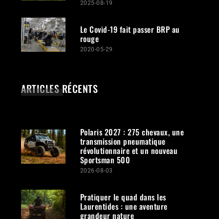
2025-08-19
Le Covid-19 fait passer BRP au
rouge
2020-05-29
ARTICLES RÉCENTS
Polaris 2027 : 275 chevaux, une
transmission pneumatique
révolutionnaire et un nouveau
Sportsman 500
2026-08-03
Pratiquer le quad dans les
Laurentides : une aventure
grandeur nature