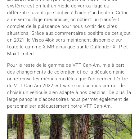
système est en fait un mode de verrouillage du
différentiel avant qui s’active à l’aide d’un bouton. Grâce
à ce verrouillage mécanique, on obtient un transfert
complet de la puissance pour nous sortir des pires
situations. Grâce aux commentaires positifs de cet ajout
en 2021, le Visco-4lok sera maintenant disponible sur
toute la gamme X MR ainsi que sur le Outlander XT-P et
Max Limited.
Pour le reste de la gamme de VTT Can-Am, mis à part
des changements de coloration et de la décalcomanie,
on retrouve les mêmes modèles que l’an dernier. L’offre
de VTT Can-Am 2022 est vaste ce qui nous permet de
choisir un véhicule bien adapté à nos besoins. De plus, la
large panoplie d’accessoires nous permet également de
personnaliser adéquatement notre VTT Can-Am.