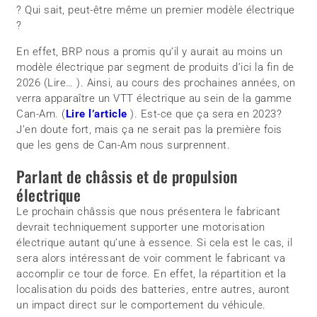
? Qui sait, peut-être même un premier modèle électrique
?
En effet, BRP nous a promis qu’il y aurait au moins un
modèle électrique par segment de produits d’ici la fin de
2026 (Lire… ). Ainsi, au cours des prochaines années, on
verra apparaître un VTT électrique au sein de la gamme
Can-Am. (
Lire l’article
). Est-ce que ça sera en 2023?
J’en doute fort, mais ça ne serait pas la première fois
que les gens de Can-Am nous surprennent.
Parlant de châssis et de propulsion
électrique
Le prochain châssis que nous présentera le fabricant
devrait techniquement supporter une motorisation
électrique autant qu’une à essence. Si cela est le cas, il
sera alors intéressant de voir comment le fabricant va
accomplir ce tour de force. En effet, la répartition et la
localisation du poids des batteries, entre autres, auront
un impact direct sur le comportement du véhicule.