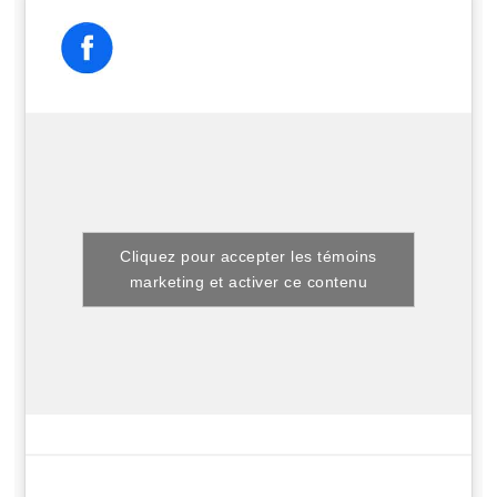
Cliquez pour accepter les témoins
marketing et activer ce contenu