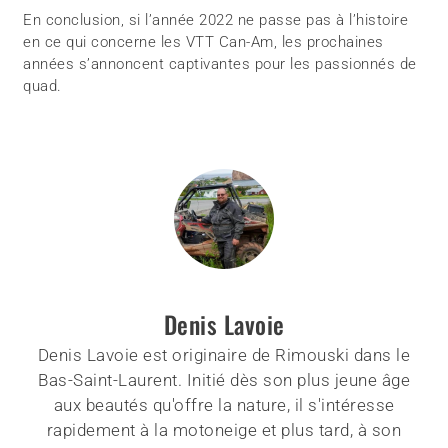
En conclusion, si l’année 2022 ne passe pas à l’histoire
en ce qui concerne les VTT Can-Am, les prochaines
années s’annoncent captivantes pour les passionnés de
quad.
Denis Lavoie
Denis Lavoie est originaire de Rimouski dans le
Bas-Saint-Laurent. Initié dès son plus jeune âge
aux beautés qu'offre la nature, il s'intéresse
rapidement à la motoneige et plus tard, à son