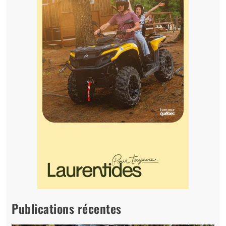
Publications récentes