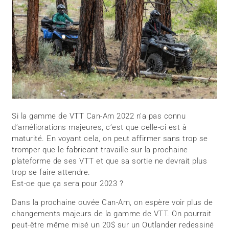
Si la gamme de VTT Can-Am 2022 n’a pas connu
d’améliorations majeures, c’est que celle-ci est à
maturité. En voyant cela, on peut affirmer sans trop se
tromper que le fabricant travaille sur la prochaine
plateforme de ses VTT et que sa sortie ne devrait plus
trop se faire attendre.
Est-ce que ça sera pour 2023 ?
Dans la prochaine cuvée Can-Am, on espère voir plus de
changements majeurs de la gamme de VTT. On pourrait
peut-être même misé un 20$ sur un Outlander redessiné