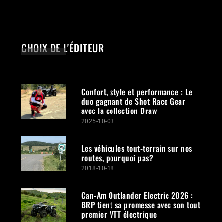
CHOIX DE L'ÉDITEUR
Confort, style et performance : Le
duo gagnant de Shot Race Gear
avec la collection Draw
2025-10-03
Les véhicules tout-terrain sur nos
routes, pourquoi pas?
2018-10-18
Can-Am Outlander Electric 2026 :
BRP tient sa promesse avec son tout
premier VTT électrique