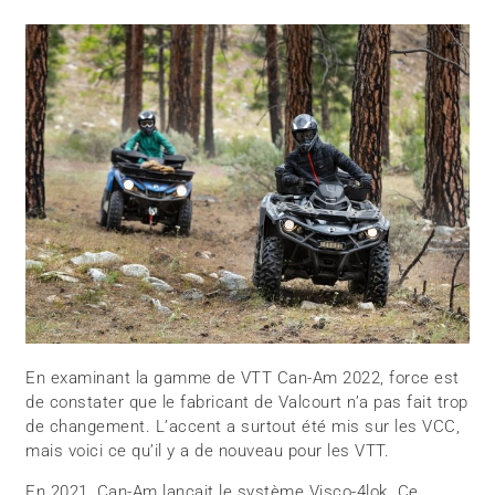
En examinant la gamme de VTT Can-Am 2022, force est
de constater que le fabricant de Valcourt n’a pas fait trop
de changement. L’accent a surtout été mis sur les VCC,
mais voici ce qu’il y a de nouveau pour les VTT.
En 2021, Can-Am lançait le système Visco-4lok. Ce