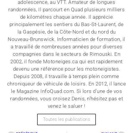
adolescence, au VTT. Amateur de longues
randonnées, Il parcourt en Quad plusieurs milliers
de kilomètres chaque année. Il apprécie
principalement les sentiers du Bas-St-Laurent, de
la Gaspésie, de la Côte-Nord et du nord du
Nouveau-Brunswick. Informaticien de formation, il
a travaillé de nombreuses années pour diverses
compagnies dans le secteurs de Rimouski. En
2002, il fonde Motoneiges.ca qui est rapidement
devenu une référence pour les motoneigistes.
Depuis 2008, il travaille à temps plein comme
chroniqueur de véhicule de loisirs. En 2012, il lance
le Magazine InfoQuad.com. Si lors d'une de vos
randonnées, vous croisez Denis, n'hésitez pas et
venez le saluer !
Toutes les publications