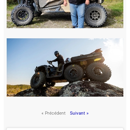
« Précédent
Suivant »