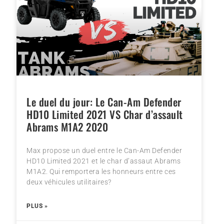
Le duel du jour: Le Can-Am Defender
HD10 Limited 2021 VS Char d’assault
Abrams M1A2 2020
Max propose un duel entre le Can-Am Defender
HD10 Limited 2021 et le char d’assaut Abrams
M1A2. Qui remportera les honneurs entre ces
deux véhicules utilitaires?
PLUS »