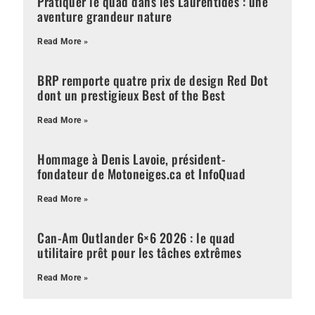
Pratiquer le quad dans les Laurentides : une
aventure grandeur nature
Read More »
BRP remporte quatre prix de design Red Dot
dont un prestigieux Best of the Best
Read More »
Hommage à Denis Lavoie, président-
fondateur de Motoneiges.ca et InfoQuad
Read More »
Can-Am Outlander 6×6 2026 : le quad
utilitaire prêt pour les tâches extrêmes
Read More »