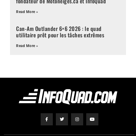
fondateur de Motoneiges.ca et InfoQuad
Read More »
Can-Am Outlander 6×6 2026 : le quad
utilitaire prêt pour les tâches extrêmes
Read More »