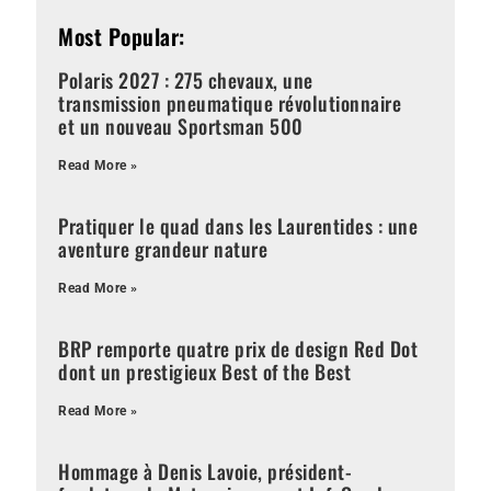
Most Popular:
Polaris 2027 : 275 chevaux, une
transmission pneumatique révolutionnaire
et un nouveau Sportsman 500
Read More »
Pratiquer le quad dans les Laurentides : une
aventure grandeur nature
Read More »
BRP remporte quatre prix de design Red Dot
dont un prestigieux Best of the Best
Read More »
Hommage à Denis Lavoie, président-