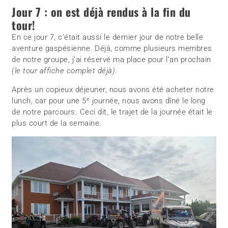
Jour 7 : on est déjà rendus à la fin du
tour!
En ce jour 7, c’était aussi le dernier jour de notre belle
aventure gaspésienne. Déjà, comme plusieurs membres
de notre groupe, j’ai réservé ma place pour l’an prochain
(le tour affiche complet déjà)
.
Après un copieux déjeuner, nous avons été acheter notre
e
lunch, car pour une 5
journée, nous avons dîné le long
de notre parcours. Ceci dit, le trajet de la journée était le
plus court de la semaine.