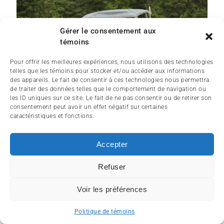
Gérer le consentement aux
témoins
Pour offrir les meilleures expériences, nous utilisons des technologies
telles que les témoins pour stocker et/ou accéder aux informations
des appareils. Le fait de consentir à ces technologies nous permettra
de traiter des données telles que le comportement de navigation ou
les ID uniques sur ce site. Le fait de ne pas consentir ou de retirer son
consentement peut avoir un effet négatif sur certaines
caractéristiques et fonctions.
Accepter
Refuser
Voir les préférences
Politique de témoins