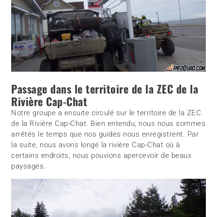
Passage dans le territoire de la ZEC de la
Rivière Cap-Chat
Notre groupe a ensuite circulé sur le territoire de la ZEC
de la Rivière Cap-Chat. Bien entendu, nous nous sommes
arrêtés le temps que nos guides nous enregistrent. Par
la suite, nous avons longé la rivière Cap-Chat où à
certains endroits, nous pouvions apercevoir de beaux
paysages.