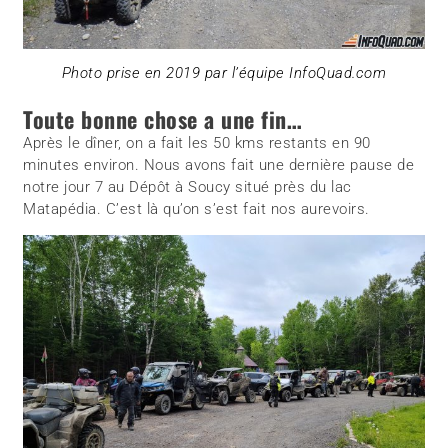
Photo prise en 2019 par l’équipe InfoQuad.com
Toute bonne chose a une fin…
Après le dîner, on a fait les 50 kms restants en 90
minutes environ. Nous avons fait une dernière pause de
notre jour 7 au Dépôt à Soucy situé près du lac
Matapédia. C’est là qu’on s’est fait nos aurevoirs.