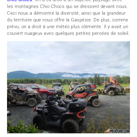
les montagnes Chic-Chocs qui se dressent devant nous.
Ceci nous a démontré la diversité, ainsi que la grandeur
du territoire que nous offre la Gaspésie. De plus, comme
prévu, on a droit à une météo plus clémente. Il y avait un
couvert nuageux avec quelques petites percées de soleil.