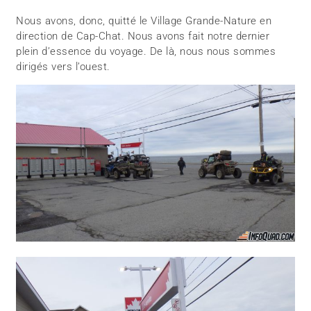
Nous avons, donc, quitté le Village Grande-Nature en
direction de Cap-Chat. Nous avons fait notre dernier
plein d’essence du voyage. De là, nous nous sommes
dirigés vers l’ouest.