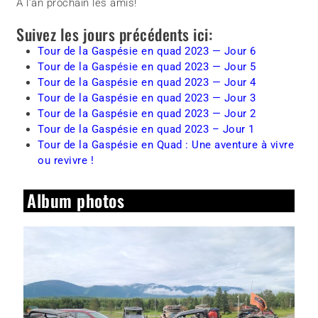
À l’an prochain les amis!
Suivez les jours précédents ici:
Tour de la Gaspésie en quad 2023 — Jour 6
Tour de la Gaspésie en quad 2023 — Jour 5
Tour de la Gaspésie en quad 2023 — Jour 4
Tour de la Gaspésie en quad 2023 — Jour 3
Tour de la Gaspésie en quad 2023 — Jour 2
Tour de la Gaspésie en quad 2023 – Jour 1
Tour de la Gaspésie en Quad : Une aventure à vivre
ou revivre !
Album photos