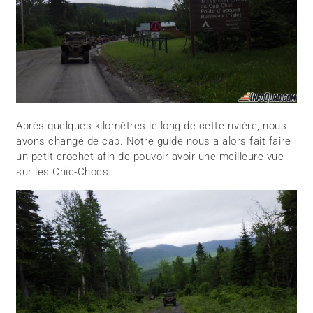
Après quelques kilomètres le long de cette rivière, nous
avons changé de cap. Notre guide nous a alors fait faire
un petit crochet afin de pouvoir avoir une meilleure vue
sur les Chic-Chocs.