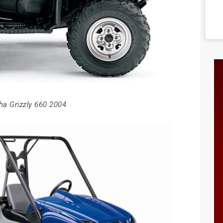
a Grizzly 660 2004