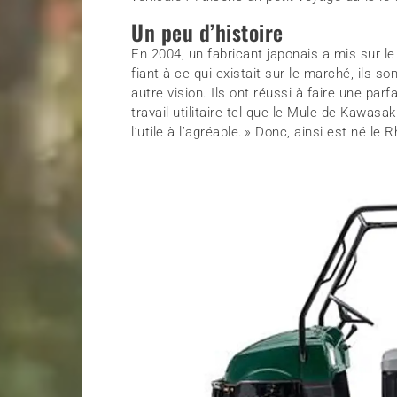
Un peu d’histoire
En 2004, un fabricant japonais a mis sur l
fiant à ce qui existait sur le marché, ils s
autre vision. Ils ont réussi à faire une parf
travail utilitaire tel que le Mule de Kawasak
l’utile à l’agréable. » Donc, ainsi est né le