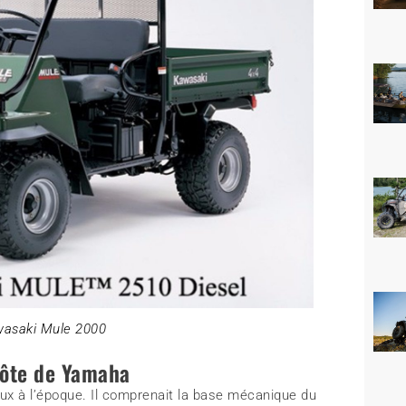
asaki Mule 2000
côte de Yamaha
ieux à l’époque. Il comprenait la base mécanique du