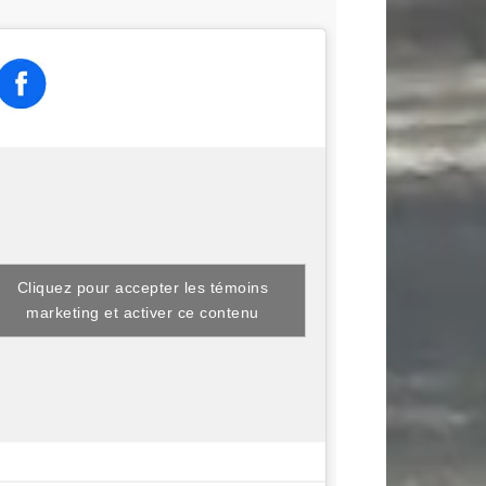
Cliquez pour accepter les témoins
marketing et activer ce contenu