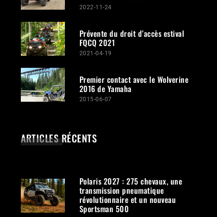
2022-11-24
Prévente du droit d’accès estival
FQCQ 2021
2021-04-19
Premier contact avec le Wolverine
2016 de Yamaha
2015-06-07
ARTICLES RÉCENTS
Polaris 2027 : 275 chevaux, une
transmission pneumatique
révolutionnaire et un nouveau
Sportsman 500