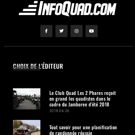
CHOIX DE L'ÉDITEUR
Le Club Quad Les 2 Phares reçoit
en grand les quadistes dans le
cadre du Jamboree d’été 2018
2018-06-26
Tout savoir pour une planification
de randonnée réussie