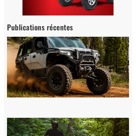
Publications récentes