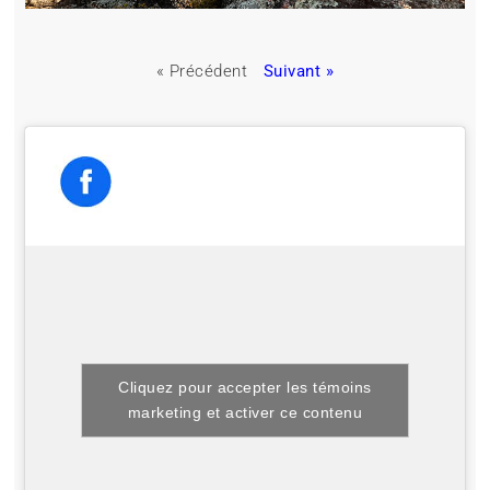
« Précédent
Suivant »
Cliquez pour accepter les témoins
marketing et activer ce contenu