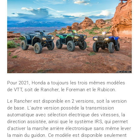
Pour 2021, Honda a toujours les trois mêmes modèles
de VTT, soit de Rancher, le Foreman et le Rubicon.
Le Rancher est disponible en 2 versions, soit la version
de base. L’autre version possède la transmission
automatique avec sélection électrique des vitesses, la
direction assistée, ainsi que le système IRS, qui permet
d’activer la marche arrière électronique sans même lever
la main du guidon. Ce modèle est disponible seulement