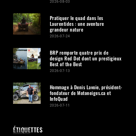
2026-08-03
Pratiquer le quad dans les
Laurentides : une aventure
grandeur nature
2026-07-24
BRP remporte quatre prix de
design Red Dot dont un prestigieux
Best of the Best
2026-07-13
Hommage à Denis Lavoie, président-
fondateur de Motoneiges.ca et
InfoQuad
2026-07-11
ÉTIQUETTES