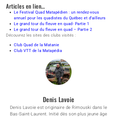
Articles en lien…
Le Festival Quad Matapédien : un rendez-vous
annuel pour les quadistes du Québec et d’ailleurs
Le grand tour du fleuve en quad- Partie 1
Le grand tour du fleuve en quad – Partie 2
Découvrez les sites des clubs visités :
Club Quad de la Matanie
Club VTT de la Matapédia
Denis Lavoie
Denis Lavoie est originaire de Rimouski dans le
Bas-Saint-Laurent. Initié dès son plus jeune âge