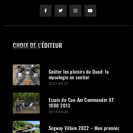
CHOIX DE L'ÉDITEUR
Goûter les plaisirs du Quad: la
mycologie en sentier
2021-05-27
Essais du Can-Am Commander XT
1000 2013
2013-06-26
Segway Villain 2022 – Mon premier