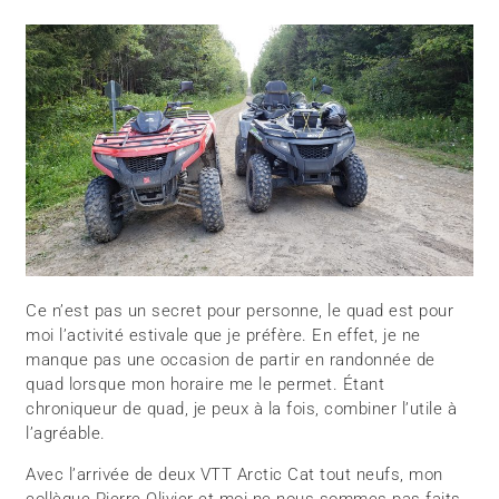
Ce n’est pas un secret pour personne, le quad est pour
moi l’activité estivale que je préfère. En effet, je ne
manque pas une occasion de partir en randonnée de
quad lorsque mon horaire me le permet. Étant
chroniqueur de quad, je peux à la fois, combiner l’utile à
l’agréable.
Avec l’arrivée de deux VTT Arctic Cat tout neufs, mon
collègue Pierre-Olivier et moi ne nous sommes pas faits