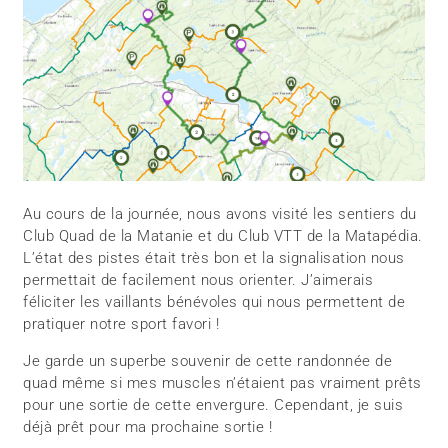
Au cours de la journée, nous avons visité les sentiers du
Club Quad de la Matanie et du Club VTT de la Matapédia.
L’état des pistes était très bon et la signalisation nous
permettait de facilement nous orienter. J’aimerais
féliciter les vaillants bénévoles qui nous permettent de
pratiquer notre sport favori !
Je garde un superbe souvenir de cette randonnée de
quad même si mes muscles n’étaient pas vraiment prêts
pour une sortie de cette envergure. Cependant, je suis
déjà prêt pour ma prochaine sortie !