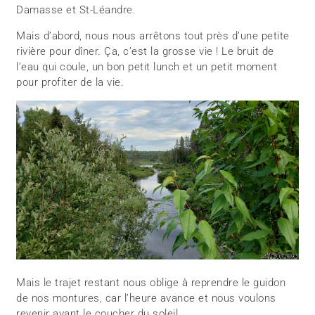
Damasse et St-Léandre.
Mais d’abord, nous nous arrêtons tout près d’une petite
rivière pour dîner. Ça, c’est la grosse vie ! Le bruit de
l’eau qui coule, un bon petit lunch et un petit moment
pour profiter de la vie.
Mais le trajet restant nous oblige à reprendre le guidon
de nos montures, car l’heure avance et nous voulons
revenir avant le coucher du soleil.