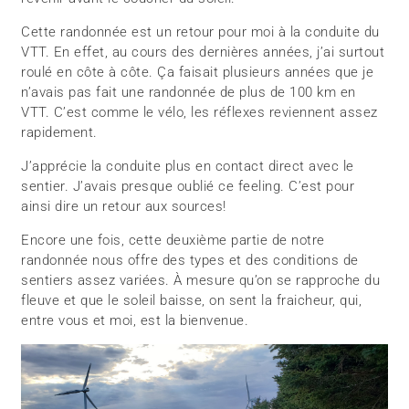
Cette randonnée est un retour pour moi à la conduite du
VTT. En effet, au cours des dernières années, j’ai surtout
roulé en côte à côte. Ça faisait plusieurs années que je
n’avais pas fait une randonnée de plus de 100 km en
VTT. C’est comme le vélo, les réflexes reviennent assez
rapidement.
J’apprécie la conduite plus en contact direct avec le
sentier. J’avais presque oublié ce feeling. C’est pour
ainsi dire un retour aux sources!
Encore une fois, cette deuxième partie de notre
randonnée nous offre des types et des conditions de
sentiers assez variées. À mesure qu’on se rapproche du
fleuve et que le soleil baisse, on sent la fraicheur, qui,
entre vous et moi, est la bienvenue.