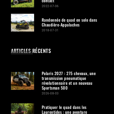
contact
2022-07-06
Randonnée de quad en solo dans
Chaudière-Appalaches
2018-07-31
ARTICLES RÉCENTS
Polaris 2027 : 275 chevaux, une
transmission pneumatique
révolutionnaire et un nouveau
Sportsman 500
2026-08-03
Pratiquer le quad dans les
Laurentides : une aventure