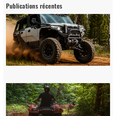
Publications récentes