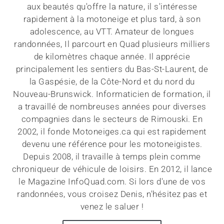
aux beautés qu'offre la nature, il s'intéresse
rapidement à la motoneige et plus tard, à son
adolescence, au VTT. Amateur de longues
randonnées, Il parcourt en Quad plusieurs milliers
de kilomètres chaque année. Il apprécie
principalement les sentiers du Bas-St-Laurent, de
la Gaspésie, de la Côte-Nord et du nord du
Nouveau-Brunswick. Informaticien de formation, il
a travaillé de nombreuses années pour diverses
compagnies dans le secteurs de Rimouski. En
2002, il fonde Motoneiges.ca qui est rapidement
devenu une référence pour les motoneigistes.
Depuis 2008, il travaille à temps plein comme
chroniqueur de véhicule de loisirs. En 2012, il lance
le Magazine InfoQuad.com. Si lors d'une de vos
randonnées, vous croisez Denis, n'hésitez pas et
venez le saluer !