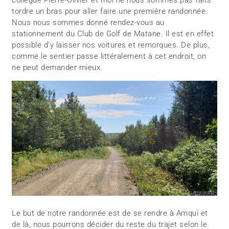
tordre un bras pour aller faire une première randonnée.
Nous nous sommes donné rendez-vous au
stationnement du Club de Golf de Matane. Il est en effet
possible d’y laisser nos voitures et remorques. De plus,
comme le sentier passe littéralement à cet endroit, on
ne peut demander mieux.
Le but de notre randonnée est de se rendre à Amqui et
de là, nous pourrons décider du reste du trajet selon le