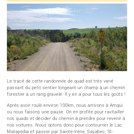
Le tracé de cette randonnée de quad est très varié
passant du petit sentier longeant un champ à un chemin
forestier à un rang gravelé. Il y en a pour tous les goûts !
Après avoir roulé environ 100km, nous arrivons à Amqui
ou nous faisons une pause. On en profite pour ravitailler
nos quads et décider du chemin à prendre pour revenir à
nos voitures. Nous optons donc pour contourner le Lac
Matapédia et passer par Sainte-Irène, Sayabec, St-