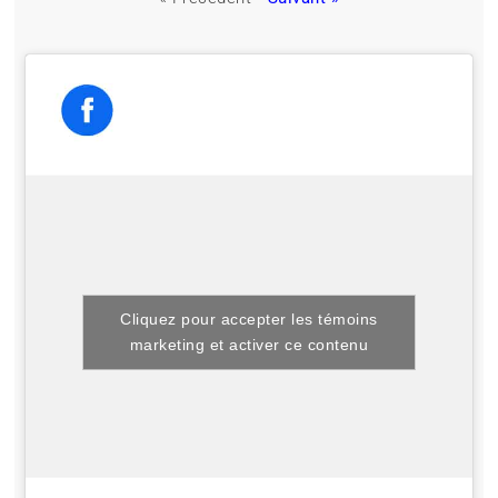
Cliquez pour accepter les témoins
marketing et activer ce contenu