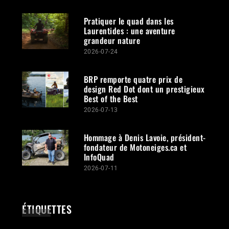
Pratiquer le quad dans les
Laurentides : une aventure
grandeur nature
2026-07-24
BRP remporte quatre prix de
design Red Dot dont un prestigieux
Best of the Best
2026-07-13
Hommage à Denis Lavoie, président-
fondateur de Motoneiges.ca et
InfoQuad
2026-07-11
ÉTIQUETTES