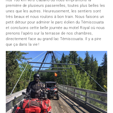
première de plusieurs passerelles, toutes plus belles les
unes que les autres. Heureusement, les sentiers sont
très beaux et nous roulons à bon train. Nous faisons un
petit détour pour admirer le parc éolien du Témiscouata
et concluons cette belle journée au motel Royal où nous
prenons l’apéro sur la terrasse de nos chambres,
directement face au grand lac Témiscouata. Il y a pire
que ça dans la vie !