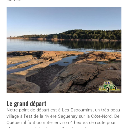
Le grand départ
Notre point de départ est à Les Escoumins, un très beau
village à l’est de la rivière Saguenay sur la Côte-Nord. De
Québec, il faut compter environ 4 heures de route pour