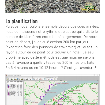
La planification
Puisque nous roulons ensemble depuis quelques années,
nous connaissons notre rythme et c’est ce qui a dicté le
nombre de kilomètres entre les hébergements. De notre
point de départ, j’ai calculé environ 200 km par jour
(exception faite des journées de traversier) et j’ai fait un
rayon autour de ce point pour trouver un hôtel. Le seul
problème avec cette méthode est que nous ne savons
pas à l’avance à quelle vitesse les 200 km seront faits.
En 3-4 heures ou en 10-12 heures ? C’est ça l’aventure !