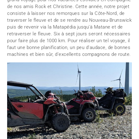
de nos amis Rock et Christine. Cette année, notre projet
consiste à laisser nos remorques sur la Côte-Nord, de
traverser le fleuve et de se rendre au Nouveau-Brunswick
puis de revenir via la Matapédia jusqu’à Matane et de
retraverser le fleuve. Six à sept jours seront nécessaires
pour faire plus de 1000 km. Pour réaliser un tel voyage, il
faut une bonne planification, un peu d’audace, de bonnes
machines et bien sûr, d’excellents compagnons de route.