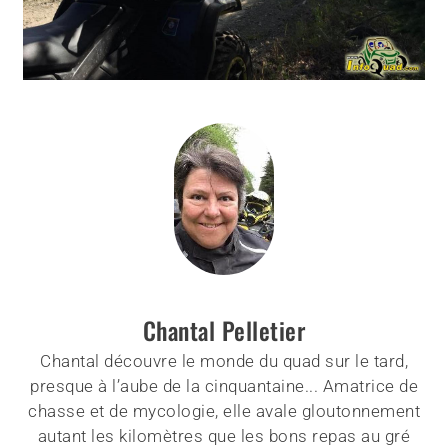
Chantal Pelletier
Chantal découvre le monde du quad sur le tard,
presque à l’aube de la cinquantaine... Amatrice de
chasse et de mycologie, elle avale gloutonnement
autant les kilomètres que les bons repas au gré