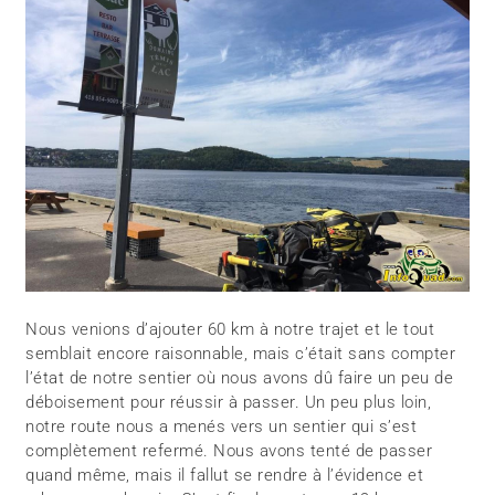
Nous venions d’ajouter 60 km à notre trajet et le tout
semblait encore raisonnable, mais c’était sans compter
l’état de notre sentier où nous avons dû faire un peu de
déboisement pour réussir à passer. Un peu plus loin,
notre route nous a menés vers un sentier qui s’est
complètement refermé. Nous avons tenté de passer
quand même, mais il fallut se rendre à l’évidence et