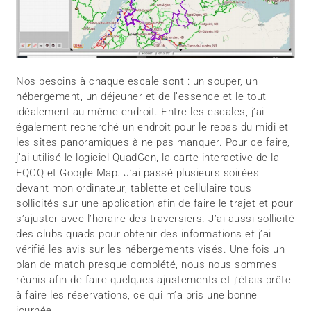
Nos besoins à chaque escale sont : un souper, un
hébergement, un déjeuner et de l’essence et le tout
idéalement au même endroit. Entre les escales, j’ai
également recherché un endroit pour le repas du midi et
les sites panoramiques à ne pas manquer. Pour ce faire,
j’ai utilisé le logiciel QuadGen, la carte interactive de la
FQCQ et Google Map. J’ai passé plusieurs soirées
devant mon ordinateur, tablette et cellulaire tous
sollicités sur une application afin de faire le trajet et pour
s’ajuster avec l’horaire des traversiers. J’ai aussi sollicité
des clubs quads pour obtenir des informations et j’ai
vérifié les avis sur les hébergements visés. Une fois un
plan de match presque complété, nous nous sommes
réunis afin de faire quelques ajustements et j’étais prête
à faire les réservations, ce qui m’a pris une bonne
journée.