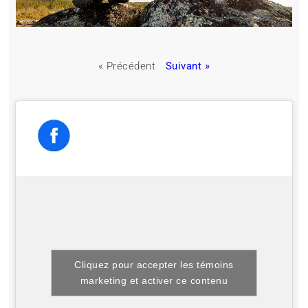
« Précédent
Suivant »
Cliquez pour accepter les témoins
marketing et activer ce contenu