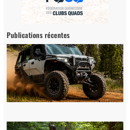
Publications récentes