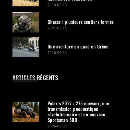
2014-09-10
Chasse : plusieurs sentiers fermés
2021-09-15
Une aventure en quad en Grèce
2018-09-14
ARTICLES RÉCENTS
Polaris 2027 : 275 chevaux, une
transmission pneumatique
révolutionnaire et un nouveau
Sportsman 500
2026-08-03