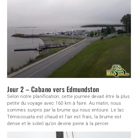
Jour 2 – Cabano vers Edmundston
Selon notre planification, cette journée devait être la plus
petite du voyage avec 160 km à faire. Au matin, nous
sommes surpris par la brume qui nous entoure. Le lac
Témiscouata est chaud et l’air est frais, la brume est
dense et le soleil qu’on devine peine à la percer.