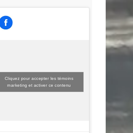
Cliquez pour accepter les témoins
marketing et activer ce contenu