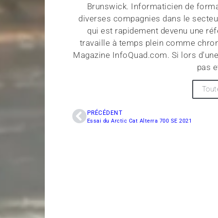
Brunswick. Informaticien de forma
diverses compagnies dans le secteu
qui est rapidement devenu une réf
travaille à temps plein comme chroni
Magazine InfoQuad.com. Si lors d'une
pas e
Tout
PRÉCÉDENT
Essai du Arctic Cat Alterra 700 SE 2021