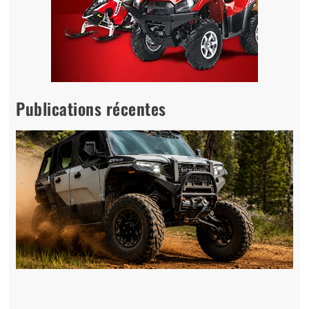
Publications récentes