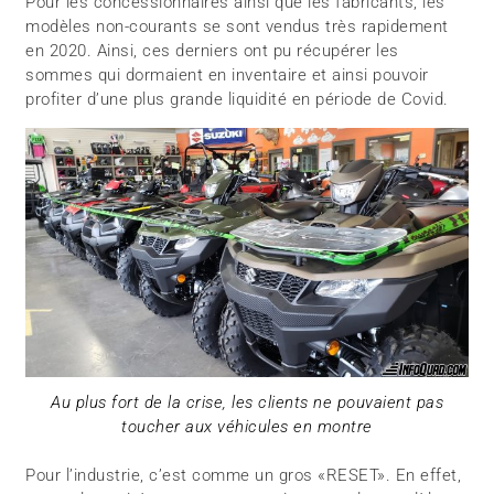
Pour les concessionnaires ainsi que les fabricants, les
modèles non-courants se sont vendus très rapidement
en 2020. Ainsi, ces derniers ont pu récupérer les
sommes qui dormaient en inventaire et ainsi pouvoir
profiter d’une plus grande liquidité en période de Covid.
Au plus fort de la crise, les clients ne pouvaient pas
toucher aux véhicules en montre
Pour l’industrie, c’est comme un gros «RESET». En effet,