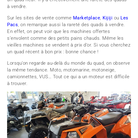
à vendre.
Sur les sites de vente comme
Marketplace
,
Kijiji
ou
Les
Pacs
, on remarque aussi la rareté des quads à vendre.
En effet, on peut voir que les machines offertes
s’envolent comme des petits pains chauds. Même les
vieilles machines se vendent à prix d’or. Si vous cherchez
un quad récent à bon prix : bonne chance !
Lorsqu’on regarde au-delà du monde du quad, on observe
la même tendance. Moto, motomarine, motoneige,
camionnettes, VUS… Tout ce qui a un moteur est difficile
à trouver.