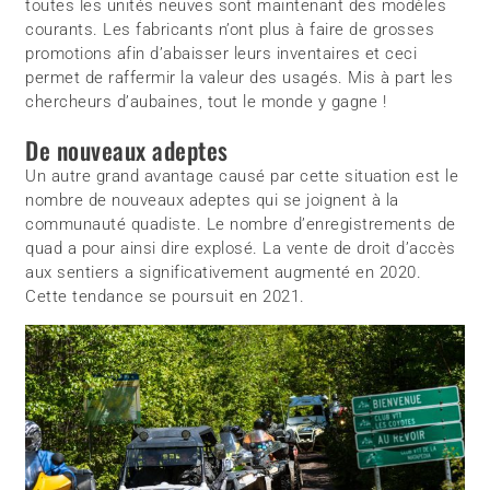
toutes les unités neuves sont maintenant des modèles
courants. Les fabricants n’ont plus à faire de grosses
promotions afin d’abaisser leurs inventaires et ceci
permet de raffermir la valeur des usagés. Mis à part les
chercheurs d’aubaines, tout le monde y gagne !
De nouveaux adeptes
Un autre grand avantage causé par cette situation est le
nombre de nouveaux adeptes qui se joignent à la
communauté quadiste. Le nombre d’enregistrements de
quad a pour ainsi dire explosé. La vente de droit d’accès
aux sentiers a significativement augmenté en 2020.
Cette tendance se poursuit en 2021.