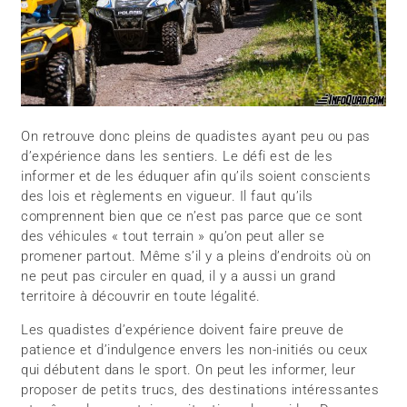
On retrouve donc pleins de quadistes ayant peu ou pas
d’expérience dans les sentiers. Le défi est de les
informer et de les éduquer afin qu’ils soient conscients
des lois et règlements en vigueur. Il faut qu’ils
comprennent bien que ce n’est pas parce que ce sont
des véhicules « tout terrain » qu’on peut aller se
promener partout. Même s’il y a pleins d’endroits où on
ne peut pas circuler en quad, il y a aussi un grand
territoire à découvrir en toute légalité.
Les quadistes d’expérience doivent faire preuve de
patience et d’indulgence envers les non-initiés ou ceux
qui débutent dans le sport. On peut les informer, leur
proposer de petits trucs, des destinations intéressantes