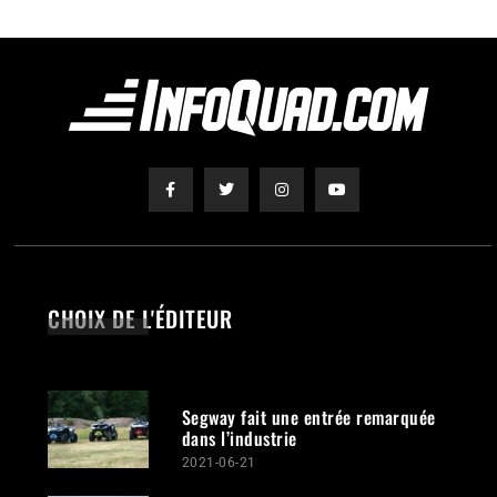
CHOIX DE L'ÉDITEUR
Segway fait une entrée remarquée
dans l’industrie
2021-06-21