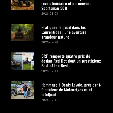
révolutionnaire et un nouveau
Sportsman 500
2026-08-03
Pratiquer le quad dans les
Laurentides : une aventure
grandeur nature
2026-07-24
BRP remporte quatre prix de
design Red Dot dont un prestigieux
Best of the Best
2026-07-13
Hommage à Denis Lavoie, président-
fondateur de Motoneiges.ca et
InfoQuad
2026-07-11