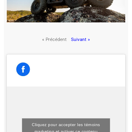
« Précédent
Suivant »
Cliquez pour accepter les témoins
marketing et activer ce contenu