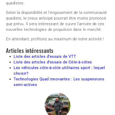
quadistes.
Selon la disponibilité et l’engouement de la communauté
quadiste, le creux anticipé pourrait être moins prononcé
que prévu. Il sera intéressant de suivre l’arrivée de ces
nouvelles technologies de propulsion dans le marché.
En attendant, profitons au maximum de notre activité !
Articles intéressants
Liste des articles d’essais de VTT
Liste des articles d’essais de Côte-à-côtes
Les véhicules côte-à-côte utilitaires sport : lequel
choisir?
Technologies Quad innovantes : Les suspensions
semi-actives