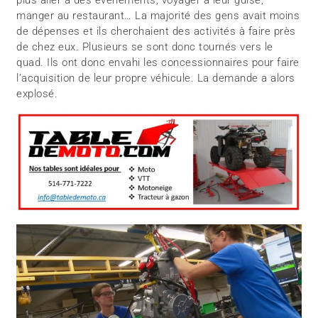
manger au restaurant… La majorité des gens avait moins
de dépenses et ils cherchaient des activités à faire près
de chez eux. Plusieurs se sont donc tournés vers le
quad. Ils ont donc envahi les concessionnaires pour faire
l’acquisition de leur propre véhicule. La demande a alors
explosé.