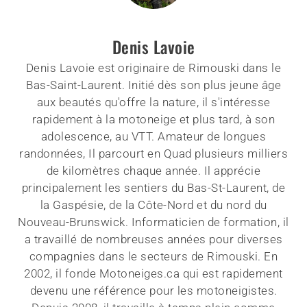
Denis Lavoie
Denis Lavoie est originaire de Rimouski dans le
Bas-Saint-Laurent. Initié dès son plus jeune âge
aux beautés qu'offre la nature, il s'intéresse
rapidement à la motoneige et plus tard, à son
adolescence, au VTT. Amateur de longues
randonnées, Il parcourt en Quad plusieurs milliers
de kilomètres chaque année. Il apprécie
principalement les sentiers du Bas-St-Laurent, de
la Gaspésie, de la Côte-Nord et du nord du
Nouveau-Brunswick. Informaticien de formation, il
a travaillé de nombreuses années pour diverses
compagnies dans le secteurs de Rimouski. En
2002, il fonde Motoneiges.ca qui est rapidement
devenu une référence pour les motoneigistes.