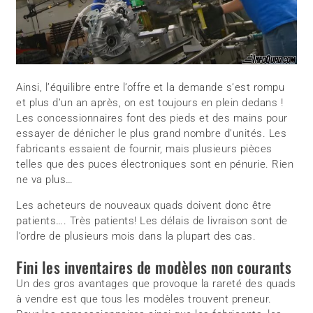
Ainsi, l’équilibre entre l’offre et la demande s’est rompu
et plus d’un an après, on est toujours en plein dedans !
Les concessionnaires font des pieds et des mains pour
essayer de dénicher le plus grand nombre d’unités. Les
fabricants essaient de fournir, mais plusieurs pièces
telles que des puces électroniques sont en pénurie. Rien
ne va plus…
Les acheteurs de nouveaux quads doivent donc être
patients…. Très patients! Les délais de livraison sont de
l’ordre de plusieurs mois dans la plupart des cas.
Fini les inventaires de modèles non courants
Un des gros avantages que provoque la rareté des quads
à vendre est que tous les modèles trouvent preneur.