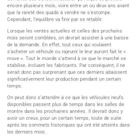
encore plusieurs mois, voire entre un ou deux ans avant
que la rareté des quads à vendre ne s’estompe.
Cependant, l’équilibre va finir par se rétablir.
Lorsque les ventes actuelles et celles des prochains
mois seront comblées, on devrait assister à une baisse
de la demande. En effet, tout ceux qui voulaient
s’acheter un véhicule ou rajeunir le leur auront fait le «
move ». Tout le monde s’attend à ce que le marché se
stabilise, incluant les fabricants. Par conséquent, il ne
serait donc pas surprenant que ces derniers abaissent
significativement leur production pendant un certain
temps.
On peut donc s’attendre à ce que les véhicules neufs
disponibles passent plus de temps dans les salles de
montre dans les prochaines années. Il devrait donc y
avoir un creux, pour un certain temps, toute de suite
après les sommets historiques qui ont été atteints dans
les derniers mois.