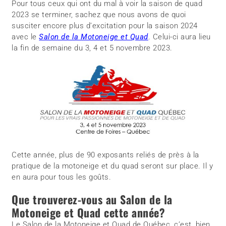
Pour tous ceux qui ont du mal à voir la saison de quad
2023 se terminer, sachez que nous avons de quoi
susciter encore plus d’excitation pour la saison 2024
avec le
Salon de la Motoneige et Quad
. Celui-ci aura lieu
la fin de semaine du 3, 4 et 5 novembre 2023.
Cette année, plus de 90 exposants reliés de près à la
pratique de la motoneige et du quad seront sur place. Il y
en aura pour tous les goûts.
Que trouverez-vous au Salon de la
Motoneige et Quad cette année?
Le Salon de la Motoneige et Quad de Québec, c’est, bien