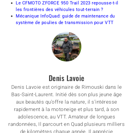
Le CFMOTO ZFORCE 950 Trail 2023 repousse-t-il
les frontières des véhicules tout-terrain ?
Mécanique InfoQuad: guide de maintenance du
système de poulies de transmission pour VTT
Denis Lavoie
Denis Lavoie est originaire de Rimouski dans le
Bas-Saint-Laurent. Initié dès son plus jeune âge
aux beautés qu'offre la nature, il s'intéresse
rapidement à la motoneige et plus tard, à son
adolescence, au VTT. Amateur de longues
randonnées, Il parcourt en Quad plusieurs milliers
de kilomètres chaque année. Il apprécie