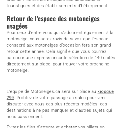
touristiques et des établissements d’hébergement.
Retour de l’espace des motoneiges
usagées
Pour ceux d’entre vous qui s’adonnent également à la
motoneige, vous serez ravis de savoir que l’espace
consacré aux motoneiges d’occasion fera son grand
retour cette année. Cela signifie que vous pourrez
parcourir une impressionnante sélection de 140 unités
directement sur place, pour trouver votre prochaine
motoneige.
L’équipe de Motoneiges.ca sera sur place au
kiosque
299
. Profitez de votre passage au salon pour venir
discuter avec nous des plus récents modèles, des
destinations à ne pas manquer et d’autres sujets qui
nous passionnent.
Évitez les files d’attente et achetez vos billets en