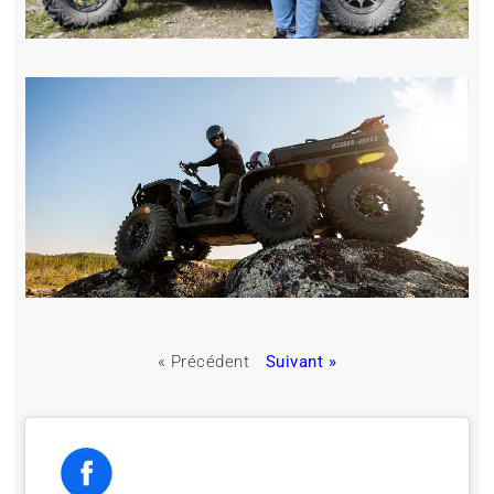
« Précédent
Suivant »