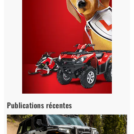
Publications récentes