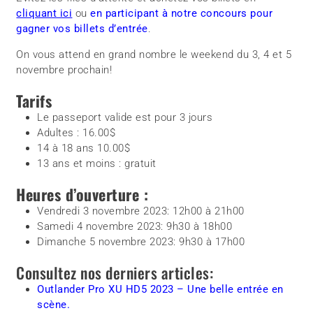
cliquant ici
ou
en participant à notre concours pour
gagner vos billets d’entrée
.
On vous attend en grand nombre le weekend du 3, 4 et 5
novembre prochain!
Tarifs
Le passeport valide est pour 3 jours
Adultes : 16.00$
14 à 18 ans 10.00$
13 ans et moins : gratuit
Heures d’ouverture :
Vendredi 3 novembre 2023: 12h00 à 21h00
Samedi 4 novembre 2023: 9h30 à 18h00
Dimanche 5 novembre 2023: 9h30 à 17h00
Consultez nos derniers articles:
Outlander Pro XU HD5 2023 – Une belle entrée en
scène.