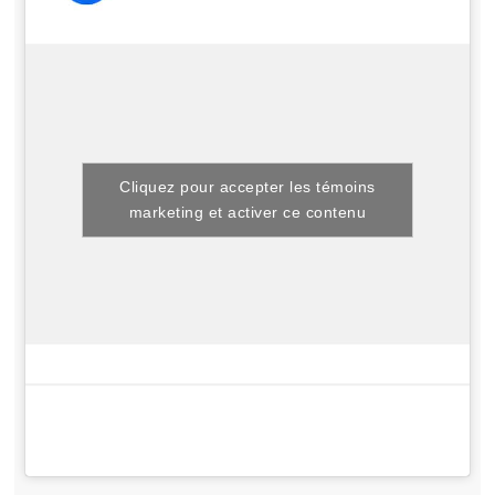
Cliquez pour accepter les témoins
marketing et activer ce contenu