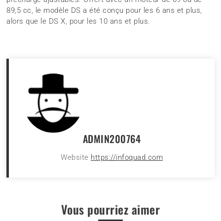
89,5 cc, le modèle DS a été conçu pour les 6 ans et plus,
alors que le DS X, pour les 10 ans et plus.
ADMIN200764
Website
https://infoquad.com
Vous pourriez aimer