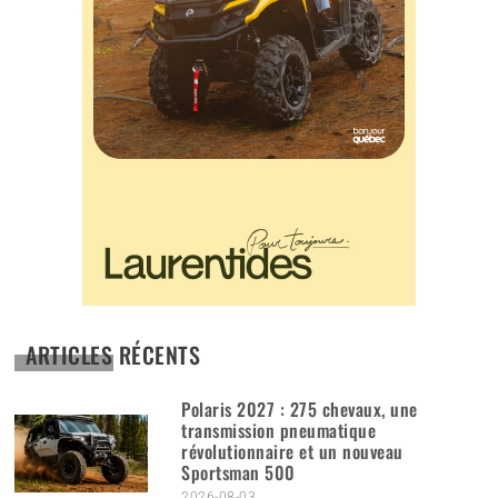
ARTICLES RÉCENTS
Polaris 2027 : 275 chevaux, une
transmission pneumatique
révolutionnaire et un nouveau
Sportsman 500
2026-08-03