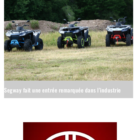
Segway fait une entrée remarquée dans l’industrie