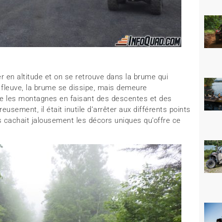
 en altitude et on se retrouve dans la brume qui
 fleuve, la brume se dissipe, mais demeure
re les montagnes en faisant des descentes et des
usement, il était inutile d’arrêter aux différents points
cachait jalousement les décors uniques qu’offre ce