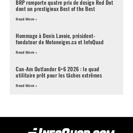
BRP remporte quatre prix de design Red Dot
dont un prestigieux Best of the Best
Read More »
Hommage à Denis Lavoie, président-
fondateur de Motoneiges.ca et InfoQuad
Read More »
Can-Am Outlander 6×6 2026 : le quad
utilitaire prêt pour les tâches extrêmes
Read More »