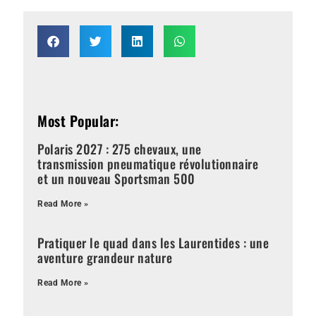
Most Popular:
Polaris 2027 : 275 chevaux, une
transmission pneumatique révolutionnaire
et un nouveau Sportsman 500
Read More »
Pratiquer le quad dans les Laurentides : une
aventure grandeur nature
Read More »