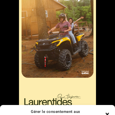
Gérer le consentement aux