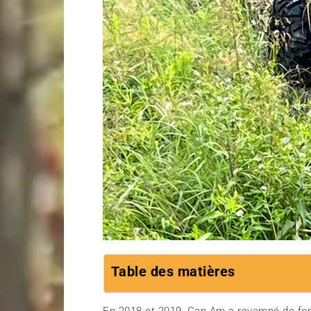
Table des matières