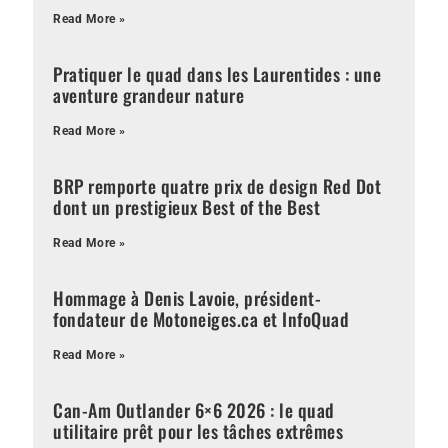
Read More »
Pratiquer le quad dans les Laurentides : une
aventure grandeur nature
Read More »
BRP remporte quatre prix de design Red Dot
dont un prestigieux Best of the Best
Read More »
Hommage à Denis Lavoie, président-
fondateur de Motoneiges.ca et InfoQuad
Read More »
Can-Am Outlander 6×6 2026 : le quad
utilitaire prêt pour les tâches extrêmes