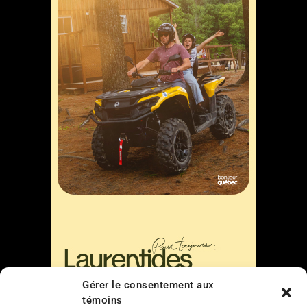
Gérer le consentement aux
témoins