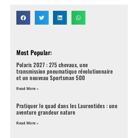
Most Popular:
Polaris 2027 : 275 chevaux, une
transmission pneumatique révolutionnaire
et un nouveau Sportsman 500
Read More »
Pratiquer le quad dans les Laurentides : une
aventure grandeur nature
Read More »