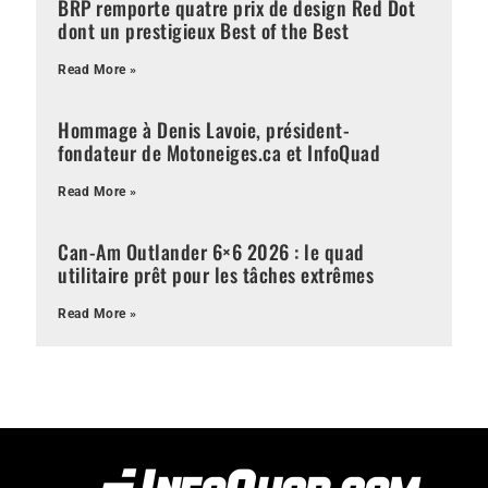
BRP remporte quatre prix de design Red Dot
dont un prestigieux Best of the Best
Read More »
Hommage à Denis Lavoie, président-
fondateur de Motoneiges.ca et InfoQuad
Read More »
Can-Am Outlander 6×6 2026 : le quad
utilitaire prêt pour les tâches extrêmes
Read More »