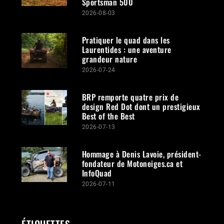
Sportsman 500
2026-08-03
Pratiquer le quad dans les
Laurentides : une aventure
grandeur nature
2026-07-24
BRP remporte quatre prix de
design Red Dot dont un prestigieux
Best of the Best
2026-07-13
Hommage à Denis Lavoie, président-
fondateur de Motoneiges.ca et
InfoQuad
2026-07-11