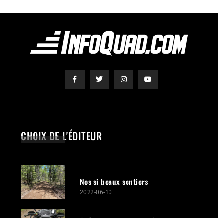
CHOIX DE L'ÉDITEUR
Nos si beaux sentiers
2022-06-10