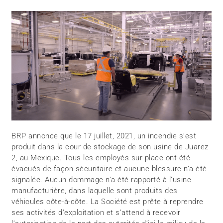
BRP annonce que le 17 juillet, 2021, un incendie s’est
produit dans la cour de stockage de son usine de Juarez
2, au Mexique. Tous les employés sur place ont été
évacués de façon sécuritaire et aucune blessure n’a été
signalée. Aucun dommage n’a été rapporté à l’usine
manufacturière, dans laquelle sont produits des
véhicules côte-à-côte. La Société est prête à reprendre
ses activités d’exploitation et s’attend à recevoir