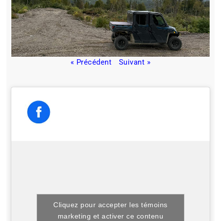
« Précédent
Suivant »
Cliquez pour accepter les témoins
marketing et activer ce contenu