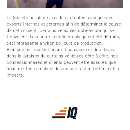
La Société collabore avec les autorités ainsi que des
experts internes et externes afin de déterminer la cause
de cet incident. Certains véhicules côte-à-côte qui se
trouvaient dans notre cour de stockage ont été détruits,
ceci représente environ six jours de production.
Bien que cet incident pourrait occasionner des délais
dans la livraison de certains véhicules côte-à-côte, nos
concessionnaires et clients peuvent être assurés que
nous mettons en place des mesures afin d’atténuer les
impacts.