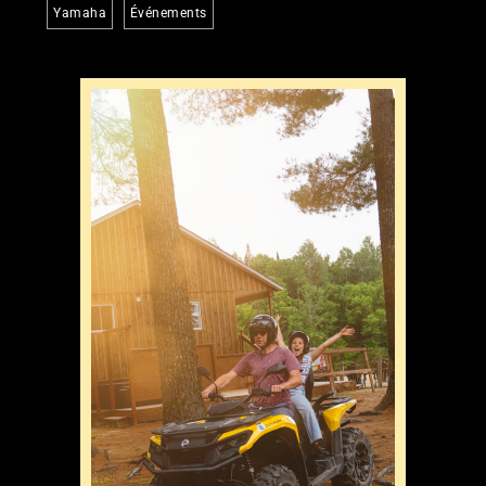
Yamaha
Événements