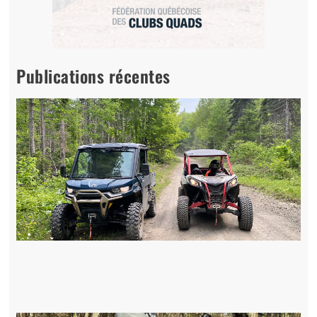
Publications récentes