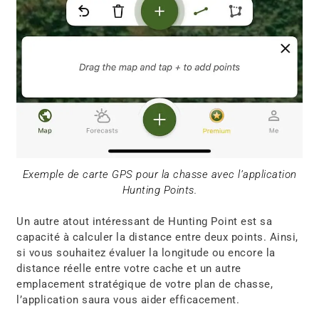
Exemple de carte GPS pour la chasse avec l’application
Hunting Points.
Un autre atout intéressant de Hunting Point est sa
capacité à
calculer la distance entre deux points
. Ainsi,
si vous souhaitez évaluer la longitude ou encore la
distance réelle entre votre cache et un autre
emplacement stratégique de votre plan de chasse,
l’application saura vous aider efficacement.