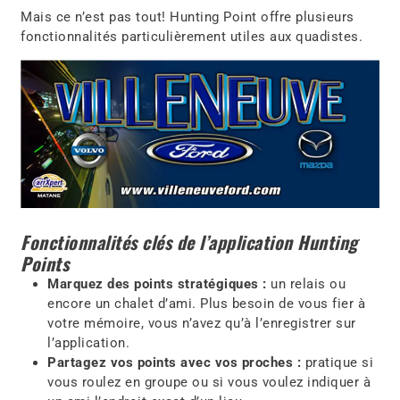
Mais ce n’est pas tout! Hunting Point offre plusieurs
fonctionnalités particulièrement utiles aux quadistes.
Fonctionnalités clés de l’application Hunting
Points
Marquez des points stratégiques :
un relais ou
encore un chalet d’ami. Plus besoin de vous fier à
votre mémoire, vous n’avez qu’à l’enregistrer sur
l’application.
Partagez vos points avec vos proches :
pratique si
vous roulez en groupe ou si vous voulez indiquer à