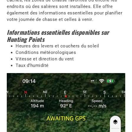
caches, les zones de chasse favorites ou encore les
endroits où des salières sont installées. Elle offre
également des informations essentielles pour planifier
votre journée de chasse et celles à venir.
Informations essentielles disponibles sur
Hunting Points
Heures des levers et couchers du soleil
Conditions météorologiques
Vitesse et direction du vent
Taux d’humidité