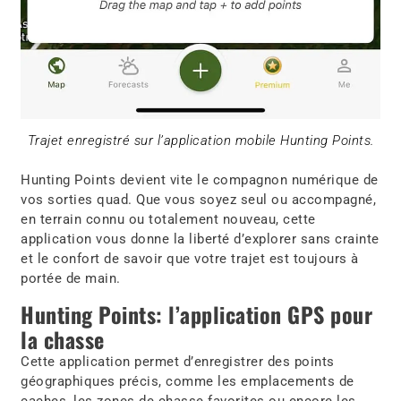
Trajet enregistré sur l’application mobile Hunting Points.
Hunting Points devient vite le compagnon numérique de
vos sorties quad. Que vous soyez seul ou accompagné,
en terrain connu ou totalement nouveau, cette
application vous donne la liberté d’explorer sans crainte
et le confort de savoir que votre trajet est toujours à
portée de main.
Hunting Points: l’application GPS pour
la chasse
Cette application permet d’enregistrer des points
géographiques précis, comme les emplacements de