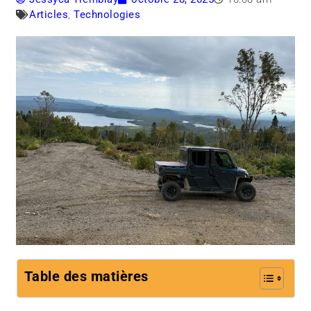
Articles
,
Technologies
Table des matières