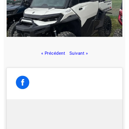
« Précédent
Suivant »