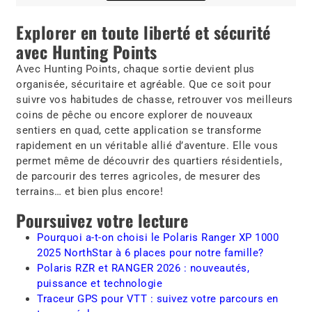
Explorer en toute liberté et sécurité
avec Hunting Points
Avec
Hunting Points
, chaque sortie devient plus
organisée, sécuritaire et agréable. Que ce soit pour
suivre vos habitudes de chasse, retrouver vos meilleurs
coins de pêche ou encore explorer de nouveaux
sentiers en quad, cette application se transforme
rapidement en un véritable allié d’aventure. Elle vous
permet même de découvrir des quartiers résidentiels,
de parcourir des terres agricoles, de mesurer des
terrains… et bien plus encore!
Poursuivez votre lecture
Pourquoi a-t-on choisi le Polaris Ranger XP 1000
2025 NorthStar à 6 places pour notre famille?
Polaris RZR et RANGER 2026 : nouveautés,
puissance et technologie
Traceur GPS pour VTT : suivez votre parcours en