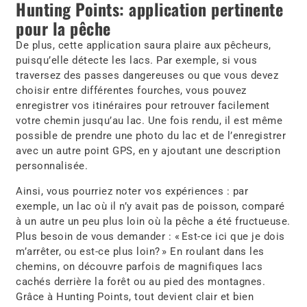
Hunting Points: application pertinente
pour la pêche
De plus, cette application saura plaire aux pêcheurs,
puisqu’elle détecte les lacs. Par exemple, si vous
traversez des passes dangereuses ou que vous devez
choisir entre différentes fourches, vous pouvez
enregistrer vos itinéraires pour retrouver facilement
votre chemin jusqu’au lac. Une fois rendu, il est même
possible de prendre une photo du lac et de l’enregistrer
avec un autre point GPS, en y ajoutant une description
personnalisée.
Ainsi, vous pourriez noter vos expériences : par
exemple, un lac où il n’y avait pas de poisson, comparé
à un autre un peu plus loin où la pêche a été fructueuse.
Plus besoin de vous demander : « Est-ce ici que je dois
m’arrêter, ou est-ce plus loin? » En roulant dans les
chemins, on découvre parfois de magnifiques lacs
cachés derrière la forêt ou au pied des montagnes.
Grâce à Hunting Points, tout devient clair et bien