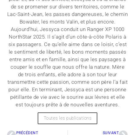
de se promener sur divers territoires, comme le
Lac-Saint-Jean, les passes dangereuses, le chemin
Bowater, les monts Valin, et plus encore.
Aujourd’hui, Jessyca conduit un Ranger XP 1000
NorthStar 2025. Il s’agit d’un côte-à-côte Polaris à
six passagers. Ce qu’elle aime dans ce loisir, c’est
le sentiment de liberté, les bons moments passés
entre amis et en famille, ainsi que les paysages à
couper le souffle que nous offre la nature. Mère
de trois enfants, elle adore à son tour leur
transmettre cette passion, comme son père l’a fait
pour elle. En terminant, Jessyca est une personne
pétillante de vie avec le sourire aux lèvres et elle
est toujours prête à de nouvelles aventures.
Toutes les publications
PRÉCÉDENT
SUIVANT