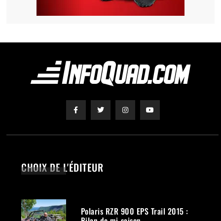
CHOIX DE L'ÉDITEUR
Polaris RZR 900 EPS Trail 2015 :
Bilan de mi-saison