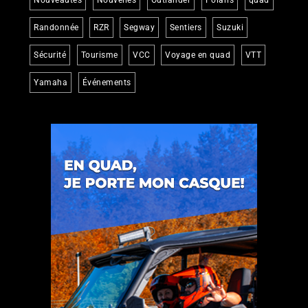
Randonnée
RZR
Segway
Sentiers
Suzuki
Sécurité
Tourisme
VCC
Voyage en quad
VTT
Yamaha
Événements