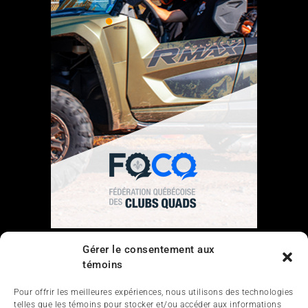
Liens
Gérer le consentement aux
témoins
Nous contacter
Pour offrir les meilleures expériences, nous utilisons des technologies
telles que les témoins pour stocker et/ou accéder aux informations