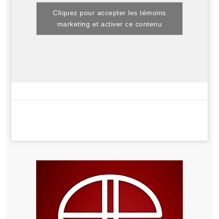
Cliquez pour accepter les témoins
marketing et activer ce contenu