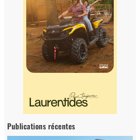
Publications récentes