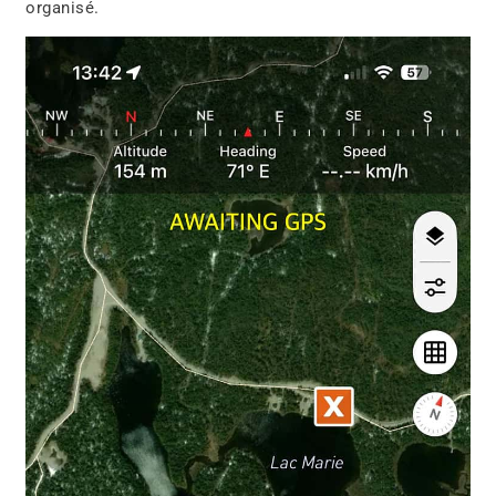
organisé.