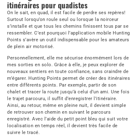
itinéraires pour quadistes
On le sait, en quad, il est facile de perdre ses repères!
Surtout lorsqu’on roule seul ou lorsque la noirceur
s’installe et que tous les chemins finissent tous par se
ressembler. C’est pourquoi l’application mobile Hunting
Points s’avère un outil indispensable pour les amateurs
de plein air motorisé.
Personnellement, elle me sécurise énormément lors de
mes sorties en solo. Grâce à elle, je peux explorer de
nouveaux sentiers en toute confiance, sans craindre de
m’égarer. Hunting Points permet de créer des itinéraires
entre différents points. Par exemple, partir de son
chalet et tracer la route jusqu’à celui d’un ami. Une fois
le trajet parcouru, il suffit d’enregistrer l’itinéraire.
Ainsi, au retour, même en pleine nuit, il devient simple
de retrouver son chemin en suivant le parcours
enregistré. Avec l’aide du petit point bleu qui suit votre
localisation en temps réel, il devient très facile de
suivre le tracé.