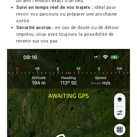
un ami l’endroit exact d’un lieu.
Suivi en temps réel de vos trajets :
idéal pour
revoir vos parcours ou préparer une prochaine
sortie.
Sécurité accrue :
en cas de doute ou de détour
imprévu, vous avez toujours la possibilité de
revenir sur vos pas.