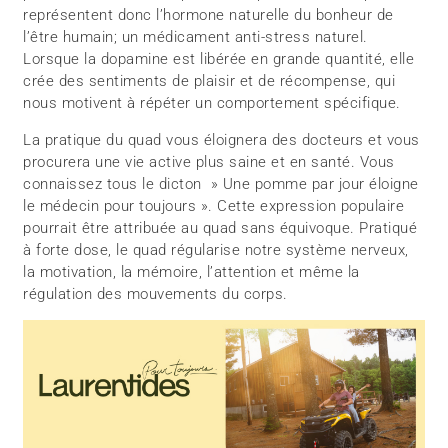
représentent donc l’hormone naturelle du bonheur de
l’être humain; un médicament anti-stress naturel.
Lorsque la dopamine est libérée en grande quantité, elle
crée des sentiments de plaisir et de récompense, qui
nous motivent à répéter un comportement spécifique.
La pratique du quad vous éloignera des docteurs et vous
procurera une vie active plus saine et en santé. Vous
connaissez tous le dicton » Une pomme par jour éloigne
le médecin pour toujours ». Cette expression populaire
pourrait être attribuée au quad sans équivoque. Pratiqué
à forte dose, le quad régularise notre système nerveux,
la motivation, la mémoire, l’attention et même la
régulation des mouvements du corps.