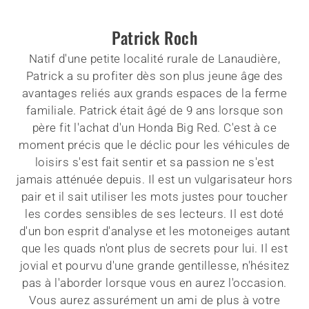
Patrick Roch
Natif d'une petite localité rurale de Lanaudière,
Patrick a su profiter dès son plus jeune âge des
avantages reliés aux grands espaces de la ferme
familiale. Patrick était âgé de 9 ans lorsque son
père fit l'achat d'un Honda Big Red. C'est à ce
moment précis que le déclic pour les véhicules de
loisirs s'est fait sentir et sa passion ne s'est
jamais atténuée depuis. Il est un vulgarisateur hors
pair et il sait utiliser les mots justes pour toucher
les cordes sensibles de ses lecteurs. Il est doté
d'un bon esprit d'analyse et les motoneiges autant
que les quads n'ont plus de secrets pour lui. Il est
jovial et pourvu d'une grande gentillesse, n'hésitez
pas à l'aborder lorsque vous en aurez l'occasion.
Vous aurez assurément un ami de plus à votre