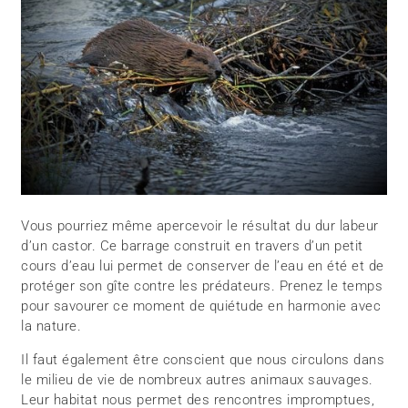
Vous pourriez même apercevoir le résultat du dur labeur
d’un castor. Ce barrage construit en travers d’un petit
cours d’eau lui permet de conserver de l’eau en été et de
protéger son gîte contre les prédateurs. Prenez le temps
pour savourer ce moment de quiétude en harmonie avec
la nature.
Il faut également être conscient que nous circulons dans
le milieu de vie de nombreux autres animaux sauvages.
Leur habitat nous permet des rencontres impromptues,