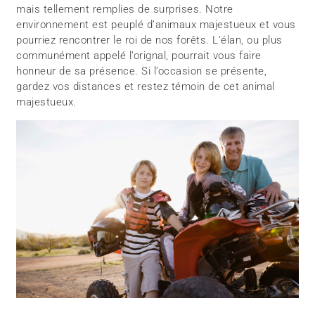
mais tellement remplies de surprises. Notre
environnement est peuplé d’animaux majestueux et vous
pourriez rencontrer le roi de nos forêts. L’élan, ou plus
communément appelé l’orignal, pourrait vous faire
honneur de sa présence. Si l’occasion se présente,
gardez vos distances et restez témoin de cet animal
majestueux.