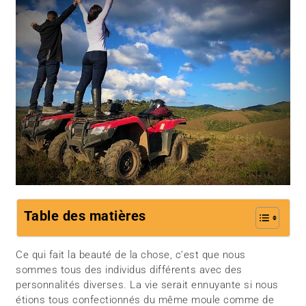
Table des matières
Ce qui fait la beauté de la chose, c’est que nous
sommes tous des individus différents avec des
personnalités diverses. La vie serait ennuyante si nous
étions tous confectionnés du même moule comme de