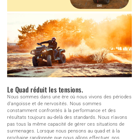
Le Quad réduit les tensions.
Nous sommes dans une ère où nous vivons des périodes
d’angoisse et de nervosités. Nous sommes
constamment confrontés à la performance et des
résultats toujours au-delà des standards. Nous n’avons
pas tous la même capacité de gérer ces situations de
surmenages. Lorsque nous pensons au quad et à la
prochaine randonnée que nous allons effectuer, nos