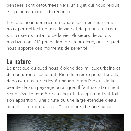
pensées sont détournées vers un sujet qui nous réjouit
et qui nous apporte du réconfort.
Lorsque nous sommes en randonnée, ces moments
nous permettent de faire le vide et de prendre du recul
sur plusieurs irritants de la vie. Plusieurs décisions
positives ont été prises lors de sa pratique, car le quad
nous apporte des moments de sérénité.
La nature.
La pratique du quad nous éloigne des milieux urbains et
de son stress incessant. Rien de mieux que de faire la
découverte de grandes étendues forestières et de la
beauté de son paysage bucolique. Il faut constamment
rester éveillé pour être aux aguets lorsqu’un attrait fait
son apparition. Une chute ou une large étendue d’eau
peut être propice à un arrêt pour prendre une pause.