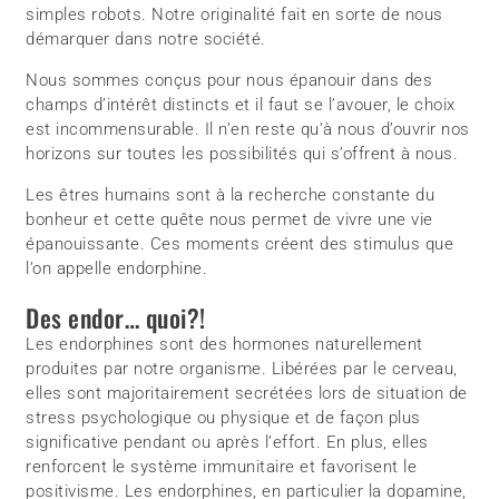
simples robots. Notre originalité fait en sorte de nous
démarquer dans notre société.
Nous sommes conçus pour nous épanouir dans des
champs d’intérêt distincts et il faut se l’avouer, le choix
est incommensurable. Il n’en reste qu’à nous d’ouvrir nos
horizons sur toutes les possibilités qui s’offrent à nous.
Les êtres humains sont à la recherche constante du
bonheur et cette quête nous permet de vivre une vie
épanouissante. Ces moments créent des stimulus que
l’on appelle endorphine.
Des endor… quoi?!
Les endorphines sont des hormones naturellement
produites par notre organisme. Libérées par le cerveau,
elles sont majoritairement secrétées lors de situation de
stress psychologique ou physique et de façon plus
significative pendant ou après l’effort. En plus, elles
renforcent le système immunitaire et favorisent le
positivisme. Les endorphines, en particulier la dopamine,