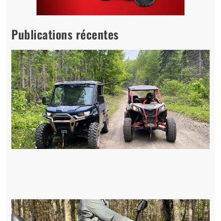
Publications récentes