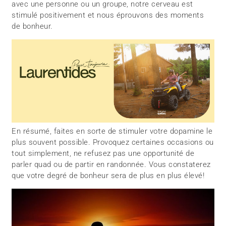
avec une personne ou un groupe, notre cerveau est
stimulé positivement et nous éprouvons des moments
de bonheur.
En résumé, faites en sorte de stimuler votre dopamine le
plus souvent possible. Provoquez certaines occasions ou
tout simplement, ne refusez pas une opportunité de
parler quad ou de partir en randonnée. Vous constaterez
que votre degré de bonheur sera de plus en plus élevé!