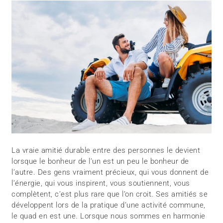
La vraie amitié durable entre des personnes le devient
lorsque le bonheur de l’un est un peu le bonheur de
l’autre. Des gens vraiment précieux, qui vous donnent de
l’énergie, qui vous inspirent, vous soutiennent, vous
complètent, c’est plus rare que l’on croit. Ses amitiés se
développent lors de la pratique d’une activité commune,
le quad en est une. Lorsque nous sommes en harmonie