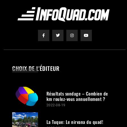
CHOIX DE L'ÉDITEUR
Résultats sondage – Combien de
km roulez-vous annuellement ?
2022-08-19
La Tuque: Le nirvana du quad!