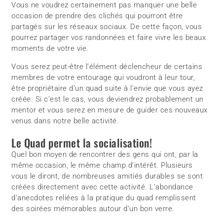
Vous ne voudrez certainement pas manquer une belle
occasion de prendre des clichés qui pourront être
partagés sur les réseaux sociaux. De cette façon, vous
pourrez partager vos randonnées et faire vivre les beaux
moments de votre vie.
Vous serez peut-être l’élément déclencheur de certains
membres de votre entourage qui voudront à leur tour,
être propriétaire d’un quad suite à l’envie que vous ayez
créée. Si c’est le cas, vous deviendrez probablement un
mentor et vous serez en mesure de guider ces nouveaux
venus dans notre belle activité.
Le Quad permet la socialisation!
Quel bon moyen de rencontrer des gens qui ont, par la
même occasion, le même champ d’intérêt. Plusieurs
vous le diront, de nombreuses amitiés durables se sont
créées directement avec cette activité. L’abondance
d’anecdotes reliées à la pratique du quad remplissent
des soirées mémorables autour d’un bon verre.