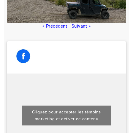
« Précédent
Suivant »
Cliquez pour accepter les témoins
marketing et activer ce contenu