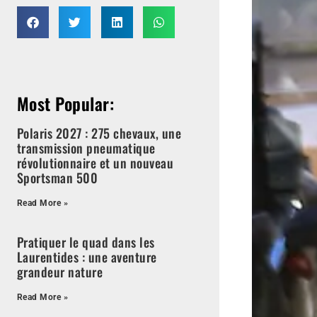
Most Popular:
Polaris 2027 : 275 chevaux, une
transmission pneumatique
révolutionnaire et un nouveau
Sportsman 500
Read More »
Pratiquer le quad dans les
Laurentides : une aventure
grandeur nature
Read More »