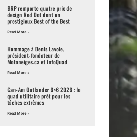
BRP remporte quatre prix de
design Red Dot dont un
prestigieux Best of the Best
Read More »
Hommage à Denis Lavoie,
président-fondateur de
Motoneiges.ca et InfoQuad
Read More »
Can-Am Outlander 6×6 2026 : le
quad utilitaire prêt pour les
tâches extrêmes
Read More »