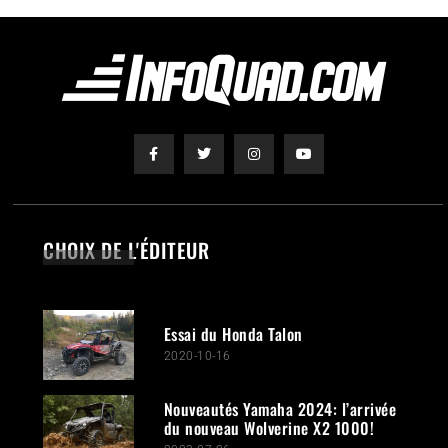
CHOIX DE L'ÉDITEUR
Essai du Honda Talon
2020-10-16
Nouveautés Yamaha 2024: l’arrivée
du nouveau Wolverine X2 1000!