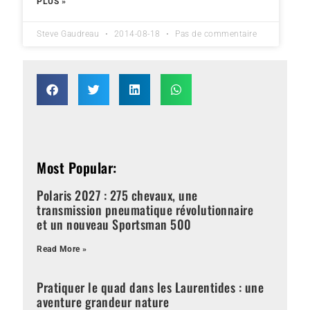
PLUS »
Steve Gaudreau
2014-08-18
Pas de commentaire
Most Popular:
Polaris 2027 : 275 chevaux, une
transmission pneumatique révolutionnaire
et un nouveau Sportsman 500
Read More »
Pratiquer le quad dans les Laurentides : une
aventure grandeur nature