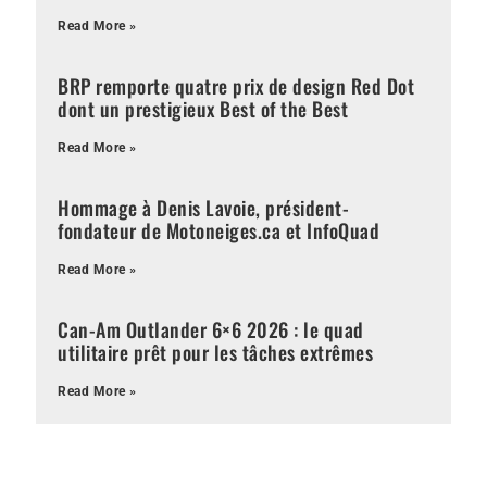
Read More »
BRP remporte quatre prix de design Red Dot
dont un prestigieux Best of the Best
Read More »
Hommage à Denis Lavoie, président-
fondateur de Motoneiges.ca et InfoQuad
Read More »
Can-Am Outlander 6×6 2026 : le quad
utilitaire prêt pour les tâches extrêmes
Read More »