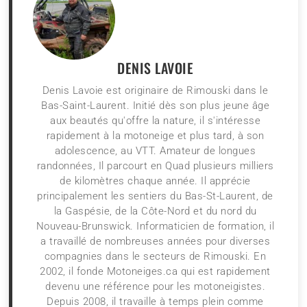
DENIS LAVOIE
Denis Lavoie est originaire de Rimouski dans le
Bas-Saint-Laurent. Initié dès son plus jeune âge
aux beautés qu'offre la nature, il s'intéresse
rapidement à la motoneige et plus tard, à son
adolescence, au VTT. Amateur de longues
randonnées, Il parcourt en Quad plusieurs milliers
de kilomètres chaque année. Il apprécie
principalement les sentiers du Bas-St-Laurent, de
la Gaspésie, de la Côte-Nord et du nord du
Nouveau-Brunswick. Informaticien de formation, il
a travaillé de nombreuses années pour diverses
compagnies dans le secteurs de Rimouski. En
2002, il fonde Motoneiges.ca qui est rapidement
devenu une référence pour les motoneigistes.
Depuis 2008, il travaille à temps plein comme