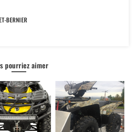
ET-BERNIER
s pourriez aimer