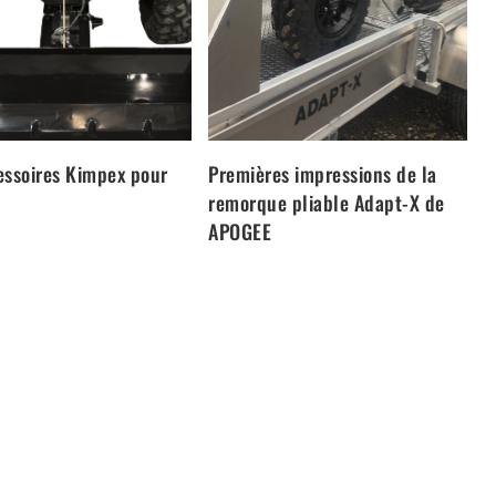
essoires Kimpex pour
Premières impressions de la
remorque pliable Adapt-X de
APOGEE