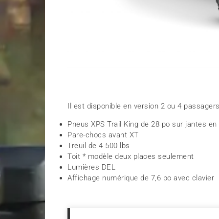
Il est disponible en version 2 ou 4 passagers
Pneus XPS Trail King de 28 po sur jantes en
Pare-chocs avant XT
Treuil de 4 500 lbs
Toit * modèle deux places seulement
Lumières DEL
Affichage numérique de 7,6 po avec clavier