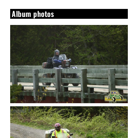
Album photos