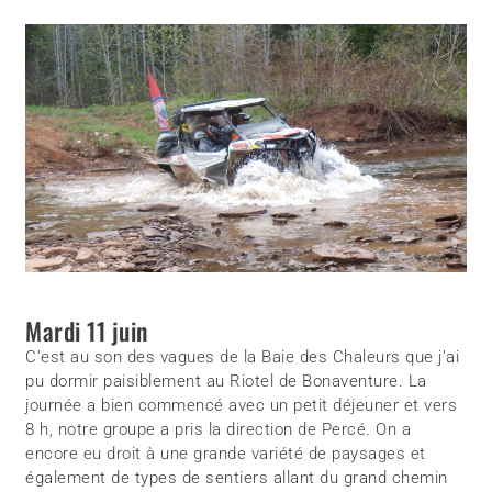
Mardi 11 juin
C’est au son des vagues de la Baie des Chaleurs que j’ai
pu dormir paisiblement au Riotel de Bonaventure. La
journée a bien commencé avec un petit déjeuner et vers
8 h, notre groupe a pris la direction de Percé. On a
encore eu droit à une grande variété de paysages et
également de types de sentiers allant du grand chemin