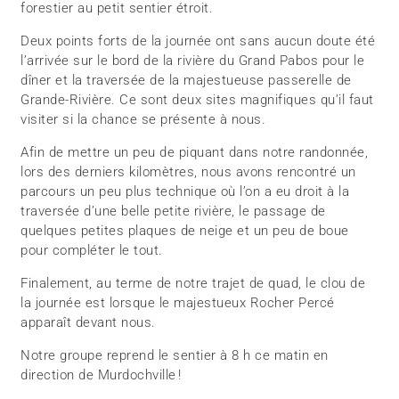
forestier au petit sentier étroit.
Deux points forts de la journée ont sans aucun doute été
l’arrivée sur le bord de la rivière du Grand Pabos pour le
dîner et la traversée de la majestueuse passerelle de
Grande-Rivière. Ce sont deux sites magnifiques qu’il faut
visiter si la chance se présente à nous.
Afin de mettre un peu de piquant dans notre randonnée,
lors des derniers kilomètres, nous avons rencontré un
parcours un peu plus technique où l’on a eu droit à la
traversée d’une belle petite rivière, le passage de
quelques petites plaques de neige et un peu de boue
pour compléter le tout.
Finalement, au terme de notre trajet de quad, le clou de
la journée est lorsque le majestueux Rocher Percé
apparaît devant nous.
Notre groupe reprend le sentier à 8 h ce matin en
direction de Murdochville !