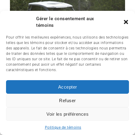
Gérer le consentement aux
témoins
Pour offrir les meilleures expériences, nous utilisons des technologies
telles que les témoins pour stocker et/ou accéder aux informations
des appareils. Le fait de consentir à ces technologies nous permettra
de traiter des données telles que le comportement de navigation ou
les ID uniques sur ce site. Le fait de ne pas consentir ou de retirer son
consentement peut avoir un effet négatif sur certaines
caractéristiques et fonctions.
Accepter
Refuser
Voir les préférences
Politique de témoins