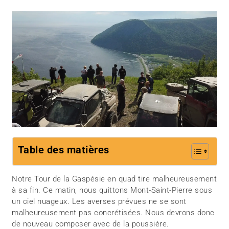
Table des matières
Notre Tour de la Gaspésie en quad tire malheureusement
à sa fin. Ce matin, nous quittons Mont-Saint-Pierre sous
un ciel nuageux. Les averses prévues ne se sont
malheureusement pas concrétisées. Nous devrons donc
de nouveau composer avec de la poussière.