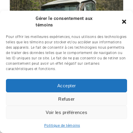
Gérer le consentement aux
témoins
Pour offrir les meilleures expériences, nous utilisons des technologies
telles que les témoins pour stocker et/ou accéder aux informations
des appareils. Le fait de consentir à ces technologies nous permettra
de traiter des données telles que le comportement de navigation ou
les ID uniques sur ce site. Le fait de ne pas consentir ou de retirer son
consentement peut avoir un effet négatif sur certaines
caractéristiques et fonctions.
Accepter
Refuser
Voir les préférences
Politique de témoins