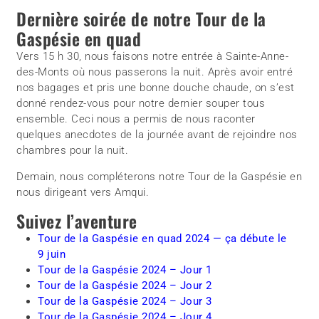
Dernière soirée de notre Tour de la
Gaspésie en quad
Vers 15 h 30, nous faisons notre entrée à Sainte-Anne-
des-Monts où nous passerons la nuit. Après avoir entré
nos bagages et pris une bonne douche chaude, on s’est
donné rendez-vous pour notre dernier souper tous
ensemble. Ceci nous a permis de nous raconter
quelques anecdotes de la journée avant de rejoindre nos
chambres pour la nuit.
Demain, nous compléterons notre Tour de la Gaspésie en
nous dirigeant vers Amqui.
Suivez l’aventure
Tour de la Gaspésie en quad 2024 — ça débute le
9 juin
Tour de la Gaspésie 2024 – Jour 1
Tour de la Gaspésie 2024 – Jour 2
Tour de la Gaspésie 2024 – Jour 3
Tour de la Gaspésie 2024 – Jour 4