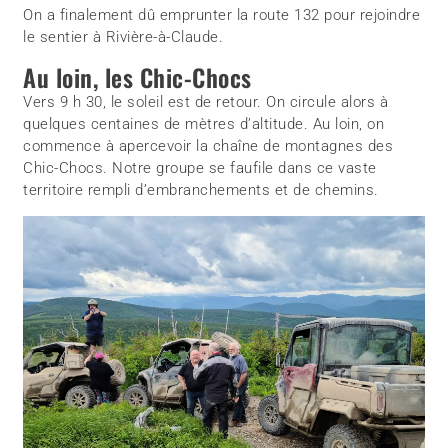
On a finalement dû emprunter la route 132 pour rejoindre
le sentier à Rivière-à-Claude.
Au loin, les Chic-Chocs
Vers 9 h 30, le soleil est de retour. On circule alors à
quelques centaines de mètres d’altitude. Au loin, on
commence à apercevoir la chaîne de montagnes des
Chic-Chocs. Notre groupe se faufile dans ce vaste
territoire rempli d’embranchements et de chemins.