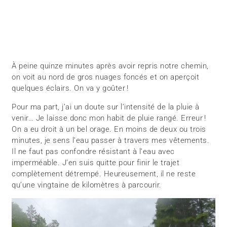
À peine quinze minutes après avoir repris notre chemin,
on voit au nord de gros nuages foncés et on aperçoit
quelques éclairs. On va y goûter !
Pour ma part, j’ai un doute sur l’intensité de la pluie à
venir… Je laisse donc mon habit de pluie rangé. Erreur !
On a eu droit à un bel orage. En moins de deux ou trois
minutes, je sens l’eau passer à travers mes vêtements.
Il ne faut pas confondre résistant à l’eau avec
imperméable. J’en suis quitte pour finir le trajet
complètement détrempé. Heureusement, il ne reste
qu’une vingtaine de kilomètres à parcourir.