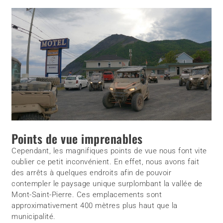
Points de vue imprenables
Cependant, les magnifiques points de vue nous font vite
oublier ce petit inconvénient. En effet, nous avons fait
des arrêts à quelques endroits afin de pouvoir
contempler le paysage unique surplombant la vallée de
Mont-Saint-Pierre. Ces emplacements sont
approximativement 400 mètres plus haut que la
municipalité.