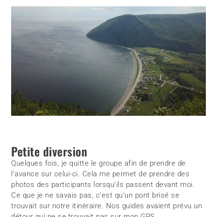
Petite diversion
Quelques fois, je quitte le groupe afin de prendre de
l’avance sur celui-ci. Cela me permet de prendre des
photos des participants lorsqu’ils passent devant moi.
Ce que je ne savais pas, c’est qu’un pont brisé se
trouvait sur notre itinéraire. Nos guides avaient prévu un
détour qui ne se trouvait pas sur mon GPS.