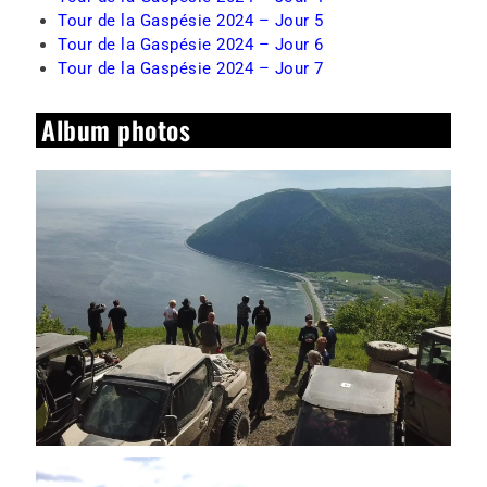
Tour de la Gaspésie 2024 – Jour 5
Tour de la Gaspésie 2024 – Jour 6
Tour de la Gaspésie 2024 – Jour 7
Album photos