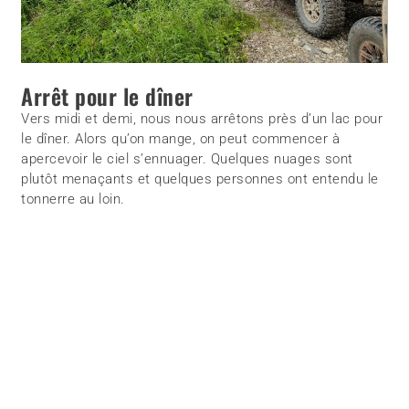
Arrêt pour le dîner
Vers midi et demi, nous nous arrêtons près d’un lac pour
le dîner. Alors qu’on mange, on peut commencer à
apercevoir le ciel s’ennuager. Quelques nuages sont
plutôt menaçants et quelques personnes ont entendu le
tonnerre au loin.