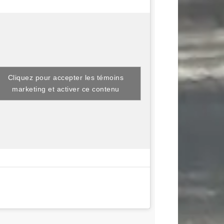
Cliquez pour accepter les témoins
marketing et activer ce contenu