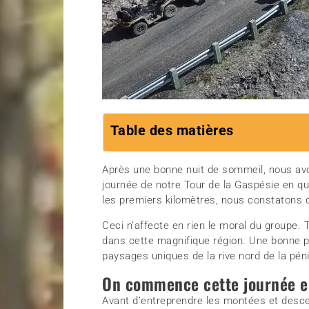
Table des matières
Après une bonne nuit de sommeil, nous avo
journée de notre Tour de la Gaspésie en qu
les premiers kilomètres, nous constatons qu
Ceci n’affecte en rien le moral du groupe.
dans cette magnifique région. Une bonne por
paysages uniques de la rive nord de la pé
On commence cette journée en
Avant d’entreprendre les montées et desce