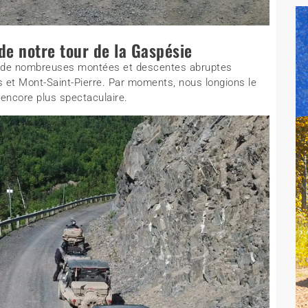
e notre tour de la Gaspésie
it de nombreuses montées et descentes abruptes
s et Mont-Saint-Pierre. Par moments, nous longions le
 encore plus spectaculaire.