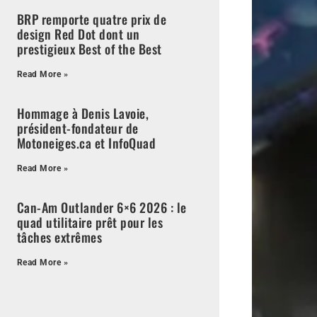
BRP remporte quatre prix de
design Red Dot dont un
prestigieux Best of the Best
Read More »
Hommage à Denis Lavoie,
président-fondateur de
Motoneiges.ca et InfoQuad
Read More »
Can-Am Outlander 6×6 2026 : le
quad utilitaire prêt pour les
tâches extrêmes
Read More »