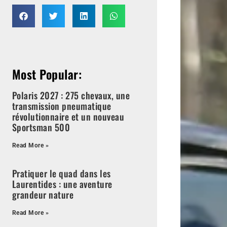
Most Popular:
Polaris 2027 : 275 chevaux, une
transmission pneumatique
révolutionnaire et un nouveau
Sportsman 500
Read More »
Pratiquer le quad dans les
Laurentides : une aventure
grandeur nature
Read More »