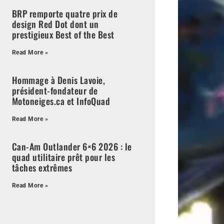
BRP remporte quatre prix de
design Red Dot dont un
prestigieux Best of the Best
Read More »
Hommage à Denis Lavoie,
président-fondateur de
Motoneiges.ca et InfoQuad
Read More »
Can-Am Outlander 6×6 2026 : le
quad utilitaire prêt pour les
tâches extrêmes
Read More »