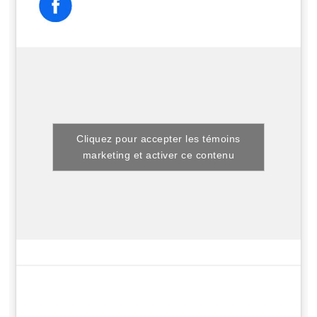
Cliquez pour accepter les témoins
marketing et activer ce contenu