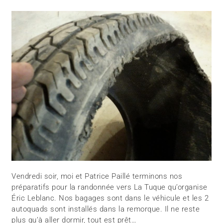
Vendredi soir, moi et Patrice Paillé terminons nos
préparatifs pour la randonnée vers La Tuque qu’organise
Éric Leblanc. Nos bagages sont dans le véhicule et les 2
autoquads sont installés dans la remorque. Il ne reste
plus qu’à aller dormir, tout est prêt…