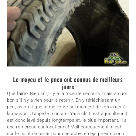
Le moyeu et le pneu ont connus de meilleurs
jours
Que faire? Bien sûr, il y a la roue de secours, mais à quoi
bon s’il n’y a rien pour la retenir. En y réfléchissant un
peu, on croit que la meilleure solution est de retourner à
la maison. J’appelle mon ami Yannick. Il est agriculteur. Il
est donc levé depuis longtemps et, le plus important, il a
une remorque qui fonctionne! Malheureusement, il est
sur le point de partir pour une activité déjà prévue donc il