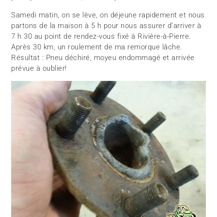
Samedi matin, on se lève, on déjeune rapidement et nous
partons de la maison à 5 h pour nous assurer d’arriver à
7 h 30 au point de rendez-vous fixé à Rivière-à-Pierre.
Après 30 km, un roulement de ma remorque lâche.
Résultat : Pneu déchiré, moyeu endommagé et arrivée
prévue à oublier!