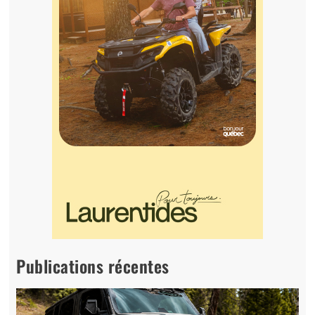
Publications récentes