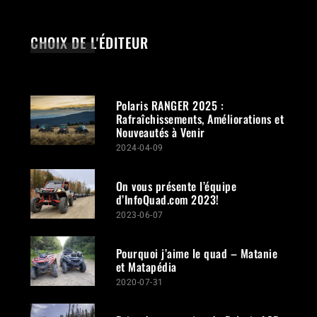
CHOIX DE L'ÉDITEUR
Polaris RANGER 2025 :
Rafraîchissements, Améliorations et
Nouveautés à Venir
2024-04-09
On vous présente l’équipe
d’InfoQuad.com 2023!
2023-06-07
Pourquoi j’aime le quad – Matanie
et Matapédia
2020-07-31