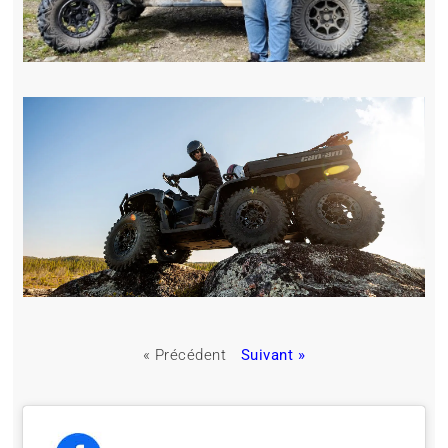
« Précédent
Suivant »